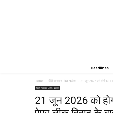
Headlines
Home
हिंदी समाचार - देश, प्रदेश
21 जून 2026 को होगी NEET-U
हिंदी समाचार - देश, प्रदेश
21 जून 2026 को होग
पेपर लीक विवाद के ब