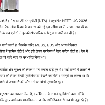
मने आई है। नेशनल टेस्टिंग एजेंसी (NTA) ने बहुचर्चित NEET-UG 2026
है। पेपर लीक विवाद के बाद रद्द की गई इस परीक्षा का री-एग्जाम अब रविवार,
के बाद एजेंसी ने इसकी औपचारिक अधिसूचना जारी कर दी है।
 से एक मानी जाती है, जिसके जरिए MBBS, BDS और अन्य मेडिकल
षा में शामिल होते हैं और इसे लेकर प्रतिस्पर्धा बेहद कठिन होती है। ऐसे में
 जगत को गहरे स्तर पर प्रभावित किया था।
्शिता और सुरक्षा को लेकर गंभीर सवाल खड़े हुए थे। कई राज्यों में छात्रों ने
रिया को लेकर तीखी प्रतिक्रियाएं देखने को मिलीं। छात्रों का कहना था कि
 होने से उनकी तैयारी और मनोबल दोनों प्रभावित हुए।
नई शुरुआत का अवसर मिला है, हालांकि उनके सामने चुनौती भी कम नहीं है।
, जबकि कुछ उम्मीदवार मानसिक तनाव और अनिश्चितता से अब भी जूझ रहे हैं।