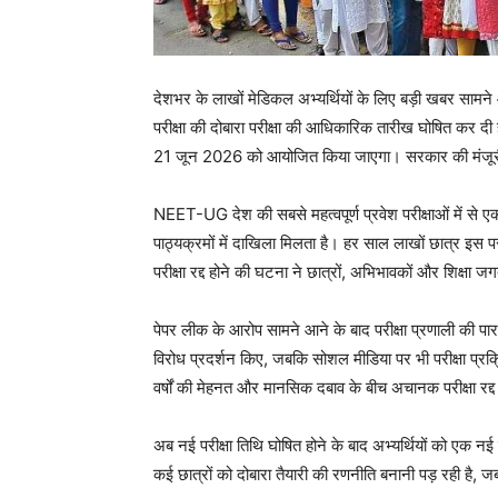
देशभर के लाखों मेडिकल अभ्यर्थियों के लिए बड़ी खबर सा
परीक्षा की दोबारा परीक्षा की आधिकारिक तारीख घोषित कर दी 
21 जून 2026 को आयोजित किया जाएगा। सरकार की मंजूरी 
NEET-UG देश की सबसे महत्वपूर्ण प्रवेश परीक्षाओं में
पाठ्यक्रमों में दाखिला मिलता है। हर साल लाखों छात्र इस परीक्
परीक्षा रद्द होने की घटना ने छात्रों, अभिभावकों और शिक्षा
पेपर लीक के आरोप सामने आने के बाद परीक्षा प्रणाली की पारदर
विरोध प्रदर्शन किए, जबकि सोशल मीडिया पर भी परीक्षा प्रक्
वर्षों की मेहनत और मानसिक दबाव के बीच अचानक परीक्षा रद्द
अब नई परीक्षा तिथि घोषित होने के बाद अभ्यर्थियों को एक 
कई छात्रों को दोबारा तैयारी की रणनीति बनानी पड़ रही है