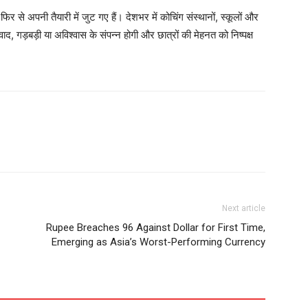
 से अपनी तैयारी में जुट गए हैं। देशभर में कोचिंग संस्थानों, स्कूलों और
िवाद, गड़बड़ी या अविश्वास के संपन्न होगी और छात्रों की मेहनत को निष्पक्ष
Next article
Rupee Breaches 96 Against Dollar for First Time,
Emerging as Asia’s Worst-Performing Currency