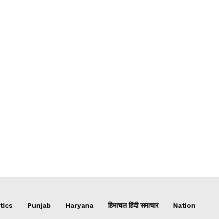
tics
Punjab
Haryana
हिमाचल हिंदी समाचार
Nation