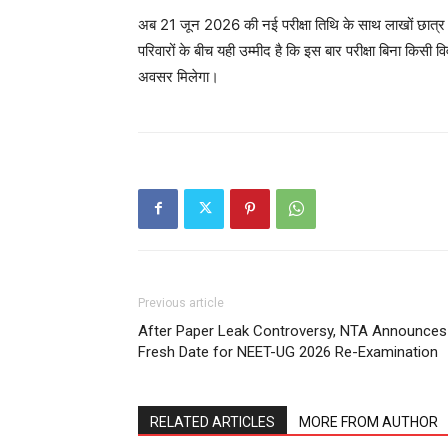
अब 21 जून 2026 की नई परीक्षा तिथि के साथ लाखों छात्र फिर
परिवारों के बीच यही उम्मीद है कि इस बार परीक्षा बिना किसी व
अवसर मिलेगा।
Previous article
After Paper Leak Controversy, NTA Announces
Fresh Date for NEET-UG 2026 Re-Examination
RELATED ARTICLES
MORE FROM AUTHOR