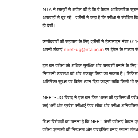
NTA ने छात्रों से अपील की है कि वे केवल आधिकारिक सूचना
अफवाहों से दूर रहें। एजेंसी ने कहा है कि परीक्षा से संब
ही देखें।
News 
Magazin
उम्मीदवारों की सहायता के लिए एजेंसी ने हेल्पलाइन न
अपनी शंकाएं
neet-ug@nta.ac.in
पर ईमेल के माध्यम स
इस बार परीक्षा को अधिक सुरक्षित और पारदर्शी बनाने के लिए कड
निगरानी व्यवस्था को और मजबूत किया जा सकता है। डिजिटल सुर
अतिरिक्त सुरक्षा पर विशेष ध्यान दिया जाएगा ताकि किसी भी
NEET-UG विवाद ने एक बार फिर भारत की प्रतिस्पर्धी परीक्षाओ
कई भर्ती और प्रवेश परीक्षाएं पेपर लीक और परीक्षा अनियमितता
SUBSCRIB
शिक्षा विशेषज्ञों का मानना है कि NEET जैसी परीक्षाएं केवल प्रव
परीक्षा प्रणाली की निष्पक्षता और पारदर्शिता बनाए रखना संस्थ