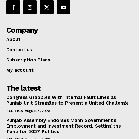
Company
About
Contact us
Subscription Plans
My account
The latest
Congress Grapples With Internal Fault Lines as
Punjab Unit Struggles to Present a United Challenge
POLITICS
August 5, 2026
Punjab Assembly Endorses Mann Government’s
Employment and Investment Record, Setting the
Tone for 2027 Politics