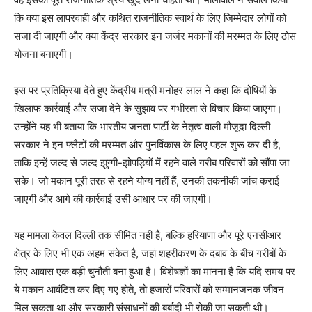
कि क्या इस लापरवाही और कथित राजनीतिक स्वार्थ के लिए जिम्मेदार लोगों को
सजा दी जाएगी और क्या केंद्र सरकार इन जर्जर मकानों की मरम्मत के लिए ठोस
योजना बनाएगी।
इस पर प्रतिक्रिया देते हुए केंद्रीय मंत्री मनोहर लाल ने कहा कि दोषियों के
खिलाफ कार्रवाई और सजा देने के सुझाव पर गंभीरता से विचार किया जाएगा।
उन्होंने यह भी बताया कि भारतीय जनता पार्टी के नेतृत्व वाली मौजूदा दिल्ली
सरकार ने इन फ्लैटों की मरम्मत और पुनर्विकास के लिए पहल शुरू कर दी है,
ताकि इन्हें जल्द से जल्द झुग्गी-झोपड़ियों में रहने वाले गरीब परिवारों को सौंपा जा
सके। जो मकान पूरी तरह से रहने योग्य नहीं हैं, उनकी तकनीकी जांच कराई
जाएगी और आगे की कार्रवाई उसी आधार पर की जाएगी।
यह मामला केवल दिल्ली तक सीमित नहीं है, बल्कि हरियाणा और पूरे एनसीआर
क्षेत्र के लिए भी एक अहम संकेत है, जहां शहरीकरण के दबाव के बीच गरीबों के
लिए आवास एक बड़ी चुनौती बना हुआ है। विशेषज्ञों का मानना है कि यदि समय पर
News Week
ये मकान आवंटित कर दिए गए होते, तो हजारों परिवारों को सम्मानजनक जीवन
Magazine PRO
मिल सकता था और सरकारी संसाधनों की बर्बादी भी रोकी जा सकती थी।