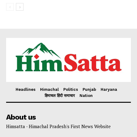
Headlines
Himachal
Politics
Punjab
Haryana
हिमाचल हिंदी समाचार
Nation
About us
Himsatta - Himachal Pradesh's First News Website