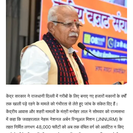
केंद्र सरकार ने राजधानी दिल्ली में गरीबों के लिए बनाए गए हजारों मकानों के वर्षों
तक खाली पड़े रहने के मामले को गंभीरता से लेते हुए जांच के संकेत दिए हैं।
केंद्रीय आवास और शहरी मामलों के मंत्री मनोहर लाल ने सोमवार को राज्यसभा
में कहा कि जवाहरलाल नेहरू नेशनल अर्बन रिन्यूअल मिशन (JNNURM) के
तहत निर्मित लगभग 48,000 फ्लैटों को अब तक वंचित वर्ग को आवंटित न किए