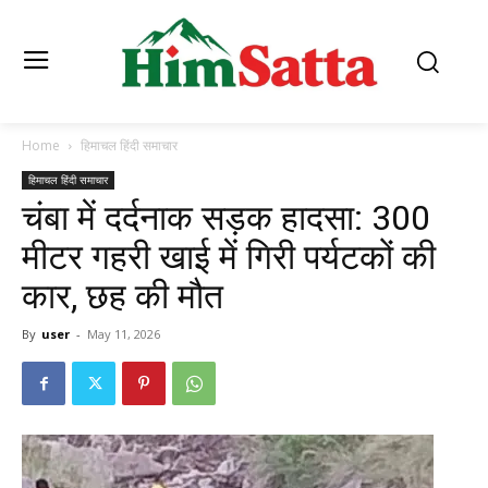
Home
हिमाचल हिंदी समाचार
हिमाचल हिंदी समाचार
चंबा में दर्दनाक सड़क हादसा: 300
मीटर गहरी खाई में गिरी पर्यटकों की
कार, छह की मौत
By
user
-
May 11, 2026