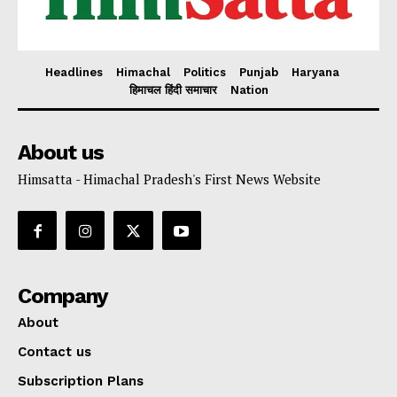
Headlines
Himachal
Politics
Punjab
Haryana
हिमाचल हिंदी समाचार
Nation
About us
Himsatta - Himachal Pradesh's First News Website
Company
About
Contact us
Subscription Plans