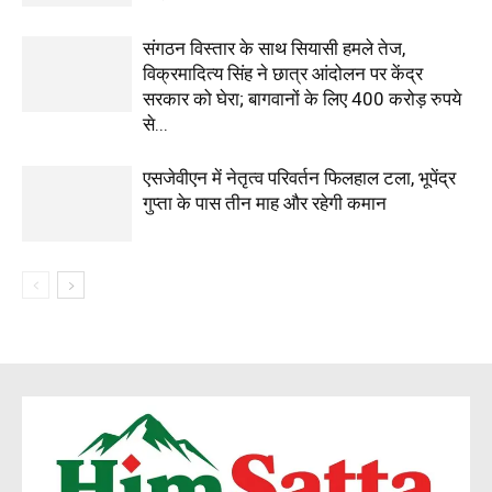
संगठन विस्तार के साथ सियासी हमले तेज,
विक्रमादित्य सिंह ने छात्र आंदोलन पर केंद्र
सरकार को घेरा; बागवानों के लिए 400 करोड़ रुपये
से...
एसजेवीएन में नेतृत्व परिवर्तन फिलहाल टला, भूपेंद्र
गुप्ता के पास तीन माह और रहेगी कमान