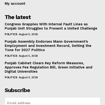
My account
The latest
Congress Grapples With Internal Fault Lines as
Punjab Unit Struggles to Present a United Challenge
POLITICS
August 5, 2026
Punjab Assembly Endorses Mann Government’s
Employment and Investment Record, Setting the
Tone for 2027 Politics
POLITICS
August 5, 2026
Punjab Cabinet Clears Key Reform Measures,
Approves Fee Regulation Bill, Green Initiative and
Digital Universities
POLITICS
August 5, 2026
Subscribe