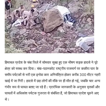
हिमाचल प्रदेश के चंबा जिले में सोमवार सुबह हुए एक भीषण सड़क हादसे ने पूरे
क्षेत्र को स्तब्ध कर दिया। चंबा-पठानकोट राष्ट्रीय राजमार्ग पर ककीरा घार के
समीप पर्यटकों से भरी एक इनोवा कार अनियंत्रित होकर करीब 300 मीटर गहरी
खाई में जा गिरी। हादसे में छह लोगों की मौके पर ही मौत हो गई, जबकि चार अन्य
गंभीर रूप से घायल बताए जा रहे हैं। प्रारंभिक जानकारी के अनुसार मृतकों और
घायलों में अधिकांश पर्यटक गुजरात से संबंधित हैं, जो हिमाचल प्रदेश घूमने आए
थे।