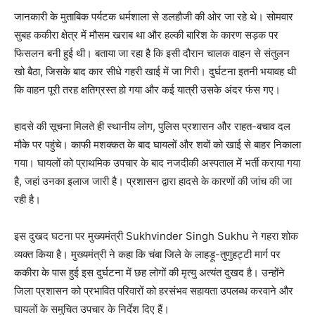
जानकारी के मुताबिक पर्यटक धर्मशाला से डलहौजी की ओर जा रहे थे। सोमवार
सुबह ककीरा क्षेत्र में मौसम खराब था और हल्की बारिश के कारण सड़क पर
फिसलन बनी हुई थी। बताया जा रहा है कि इसी दौरान चालक वाहन से संतुलन
खो बैठा, जिसके बाद कार सीधे गहरी खाई में जा गिरी। दुर्घटना इतनी भयावह थी
कि वाहन पूरी तरह क्षतिग्रस्त हो गया और कई यात्री उसके अंदर फंस गए।
हादसे की सूचना मिलते ही स्थानीय लोग, पुलिस प्रशासन और राहत-बचाव दल
मौके पर पहुंचे। काफी मशक्कत के बाद घायलों और शवों को खाई से बाहर निकाला
गया। घायलों को प्राथमिक उपचार के बाद नजदीकी अस्पताल में भर्ती कराया गया
है, जहां उनका इलाज जारी है। प्रशासन द्वारा हादसे के कारणों की जांच की जा
रही है।
इस दुखद घटना पर मुख्यमंत्री Sukhvinder Singh Sukhu ने गहरा शोक
व्यक्त किया है। मुख्यमंत्री ने कहा कि चंबा जिले के लाहड़ू-तुणुहट्टी मार्ग पर
ककीरा के पास हुई इस दुर्घटना में छह लोगों की मृत्यु अत्यंत दुखद है। उन्होंने
जिला प्रशासन को प्रभावित परिवारों को हरसंभव सहायता उपलब्ध करवाने और
घायलों के समुचित उपचार के निर्देश दिए हैं।