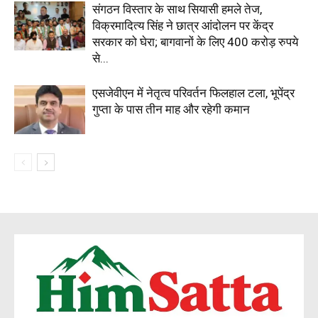
Company
संगठन विस्तार के साथ सियासी हमले तेज,
विक्रमादित्य सिंह ने छात्र आंदोलन पर केंद्र
About
सरकार को घेरा; बागवानों के लिए 400 करोड़ रुपये
Contact us
से...
Subscription Plans
एसजेवीएन में नेतृत्व परिवर्तन फिलहाल टला, भूपेंद्र
My account
गुप्ता के पास तीन माह और रहेगी कमान