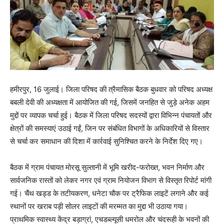
हमीरपुर, 16 जुलाई। जिला परिषद की त्रैमासिक बैठक बुधवार को परिषद अध्यक्ष
बबली देवी की अध्यक्षता में आयोजित की गई, जिसमें जनहित से जुड़े अनेक अहम
मुद्दों पर व्यापक चर्चा हुई। बैठक में जिला परिषद सदस्यों द्वारा विभिन्न पंचायतों और
क्षेत्रों की समस्याएं उठाई गईं, जिन पर संबंधित विभागों के अधिकारियों से विस्तार
से चर्चा कर समाधान की दिशा में कार्रवाई सुनिश्चित करने के निर्देश दिए गए।
बैठक में ग्राम पंचायत मोरसू सुल्तानी में भूमि खरीद-फरोख्त, भवन निर्माण और
सार्वजनिक रास्तों को लेकर नगर एवं ग्राम नियोजन विभाग से विस्तृत रिपोर्ट मांगी
गई। चैंथ खड्ड के तटीयकरण, धनेटा चौक पर ट्रैफिक लाइटें लगाने और कई
स्थानों पर खराब पड़ी सोलर लाइटों की मरम्मत का मुद्दा भी उठाया गया।
प्राथमिक स्वास्थ्य केंद्र बड़ाग्रां, एचडब्ल्यूसी धमरोल और चंदरूही के भवनों की