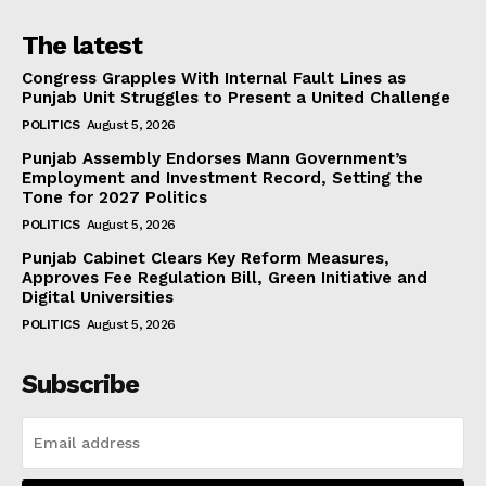
The latest
Congress Grapples With Internal Fault Lines as
Punjab Unit Struggles to Present a United Challenge
POLITICS
August 5, 2026
Punjab Assembly Endorses Mann Government’s
Employment and Investment Record, Setting the
Tone for 2027 Politics
POLITICS
August 5, 2026
Punjab Cabinet Clears Key Reform Measures,
Approves Fee Regulation Bill, Green Initiative and
Digital Universities
POLITICS
August 5, 2026
Subscribe