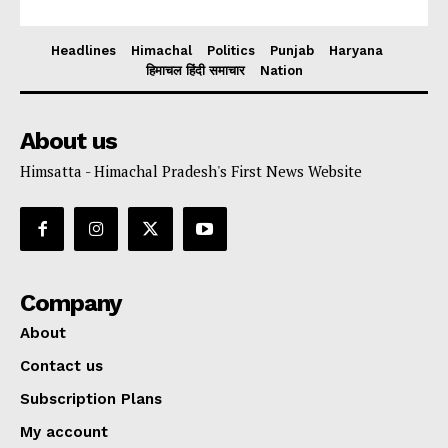
Headlines
Himachal
Politics
Punjab
Haryana
हिमाचल हिंदी समाचार
Nation
About us
Himsatta - Himachal Pradesh's First News Website
Company
About
Contact us
Subscription Plans
My account