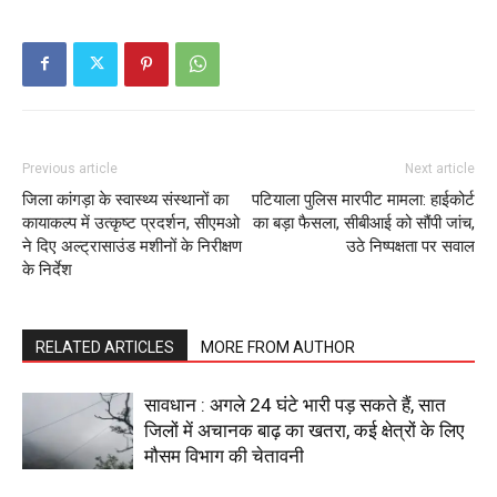
News Week
Magazine PRO
Previous article
Next article
जिला कांगड़ा के स्वास्थ्य संस्थानों का
पटियाला पुलिस मारपीट मामला: हाईकोर्ट
कायाकल्प में उत्कृष्ट प्रदर्शन, सीएमओ
का बड़ा फैसला, सीबीआई को सौंपी जांच,
ने दिए अल्ट्रासाउंड मशीनों के निरीक्षण
उठे निष्पक्षता पर सवाल
के निर्देश
RELATED ARTICLES
MORE FROM AUTHOR
SUBSCRIBE NOW
सावधान : अगले 24 घंटे भारी पड़ सकते हैं, सात
जिलों में अचानक बाढ़ का खतरा, कई क्षेत्रों के लिए
मौसम विभाग की चेतावनी