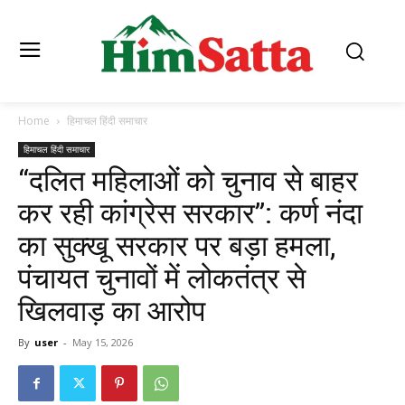
Home
हिमाचल हिंदी समाचार
हिमाचल हिंदी समाचार
“दलित महिलाओं को चुनाव से बाहर
कर रही कांग्रेस सरकार”: कर्ण नंदा
का सुक्खू सरकार पर बड़ा हमला,
पंचायत चुनावों में लोकतंत्र से
खिलवाड़ का आरोप
By
user
-
May 15, 2026