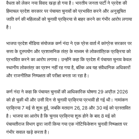
वैधता को लेकर नया विवाद खड़ा हो गया है। भारतीय जनता पार्टी ने प्रदेश की
हिमाचल प्रदेश सरकार पर पंचायत चुनावों को प्रभावित करने और अनुसूचित
जाति वर्ग की महिलाओं को चुनावी प्रक्रिया से बाहर करने का गंभीर आरोप लगाया
है।
भाजपा प्रदेश मीडिया संयोजक कर्ण नंदा ने एक प्रेस वार्ता में कांग्रेस सरकार पर
सत्ता के दुरुपयोग और प्रशासनिक तंत्र के माध्यम से लोकतांत्रिक प्रक्रिया को
प्रभावित करने का आरोप लगाया। उन्होंने कहा कि प्रदेश में पंचायत चुनाव केवल
स्थानीय लोकतंत्र का प्रश्न नहीं रह गया है, बल्कि अब यह संवैधानिक अधिकारों
और राजनीतिक निष्पक्षता की परीक्षा बनता जा रहा है।
कर्ण नंदा ने कहा कि पंचायत चुनावों की आधिकारिक घोषणा 29 अप्रैल 2026
को हो चुकी थी और उसी दिन से चुनावी प्रक्रिया प्रभावी हो गई थी। नामांकन
प्रक्रिया 7 मई से शुरू हुई, जबकि मतदान 26, 28 और 30 मई को प्रस्तावित
है। भाजपा का आरोप है कि चुनाव प्रक्रिया शुरू होने के बाद 8 मई को
पंचायतीराज विभाग द्वारा जारी किया गया एक नोटिफिकेशन चुनावी निष्पक्षता पर
गंभीर सवाल खड़े करता है।