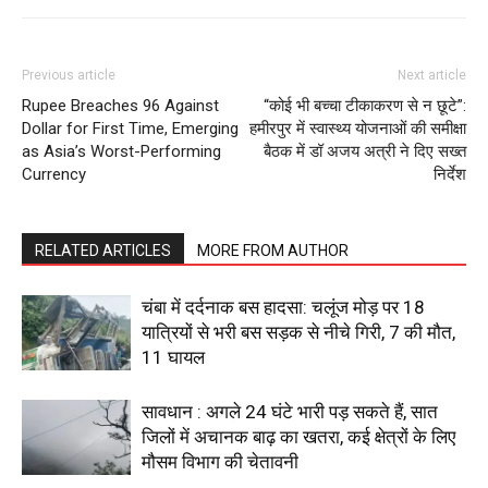
Previous article
Next article
Rupee Breaches 96 Against
“कोई भी बच्चा टीकाकरण से न छूटे”:
Dollar for First Time, Emerging
हमीरपुर में स्वास्थ्य योजनाओं की समीक्षा
as Asia’s Worst-Performing
बैठक में डॉ अजय अत्री ने दिए सख्त
Currency
निर्देश
RELATED ARTICLES
MORE FROM AUTHOR
चंबा में दर्दनाक बस हादसा: चलूंज मोड़ पर 18
यात्रियों से भरी बस सड़क से नीचे गिरी, 7 की मौत,
11 घायल
सावधान : अगले 24 घंटे भारी पड़ सकते हैं, सात
जिलों में अचानक बाढ़ का खतरा, कई क्षेत्रों के लिए
मौसम विभाग की चेतावनी