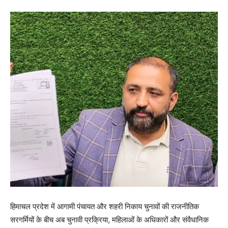
हिमाचल प्रदेश में आगामी पंचायत और शहरी निकाय चुनावों की राजनीतिक
सरगर्मियों के बीच अब चुनावी प्रक्रिया, महिलाओं के अधिकारों और संवैधानिक