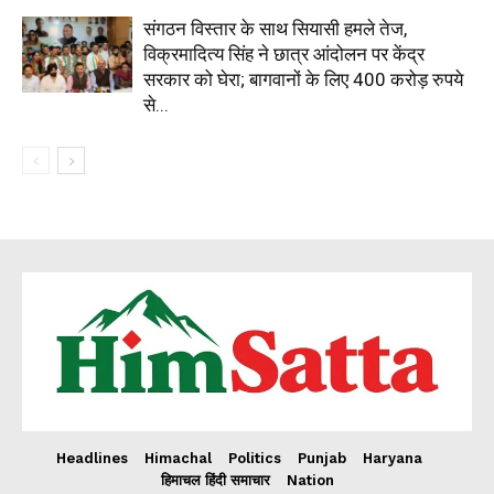
संगठन विस्तार के साथ सियासी हमले तेज,
विक्रमादित्य सिंह ने छात्र आंदोलन पर केंद्र
सरकार को घेरा; बागवानों के लिए 400 करोड़ रुपये
से...
Headlines
Himachal
Politics
Punjab
Haryana
हिमाचल हिंदी समाचार
Nation