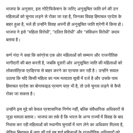
भाजपा के अनुसार, इस नोटिफिकेशन के जरिए अनुसूचित जाति वर्ग की उन
महिलाओं को चुनाव लड़ने से रोका जा रहा है, जिनका विवाह हिमाचल प्रदेश के
बाहर हुआ है, भले ही उन्होंने विवाह अपनी ही अनुसूचित जाति श्रेणी में किया हो।
भाजपा ने इसे “महिला विरोधी”, “दलित विरोधी” और “संविधान विरोधी” कदम
बताया है।
कर्ण नंदा ने कहा कि कांग्रेस एक ओर महिलाओं को सम्मान और राजनीतिक
भागीदारी की बात करती है, जबकि दूसरी ओर अनुसूचित जाति की महिलाओं को
लोकतांत्रिक प्रक्रिया से बाहर करने का प्रयास कर रही है। उन्होंने सवाल
उठाया कि यदि किसी महिला का नाम मतदाता सूची में दर्ज है और उसके पास
हिमाचल प्रदेश का बोनाफाइड प्रमाण पत्र भी है, तो उसे चुनाव लड़ने से कैसे
रोका जा सकता है।
उन्होंने इस मुद्दे को केवल प्रशासनिक निर्णय नहीं, बल्कि संवैधानिक अधिकारों से
जुड़ा मामला बताया। भाजपा का तर्क है कि भारत के अन्य राज्यों में विवाह के बाद
निवास कर रही महिलाओं को स्थानीय चुनावों में भाग लेने का अधिकार मिलता है,
लेकिन हिमाचल में लागू की गई यह शर्त महिलाओं के राजनीतिक अधिकारों को