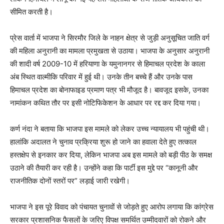
सीमित करती है।
प्रेस वार्ता में भाजपा ने सिरमौर जिले के नाहन क्षेत्र से जुड़ी अनुसूचित जाति वर्ग
की महिला अनुरानी का मामला प्रमुखता से उठाया। भाजपा के अनुसार अनुरानी
की शादी वर्ष 2009-10 में हरियाणा के यमुनानगर से हिमाचल प्रदेश के काला
अंब स्थित वाल्मीकि परिवार में हुई थी। उनके तीन बच्चे हैं और उनके पास
हिमाचल प्रदेश का बोनाफाइड प्रमाण पत्र भी मौजूद है। बावजूद इसके, उनका
नामांकन कथित तौर पर इसी नोटिफिकेशन के आधार पर रद्द कर दिया गया।
कर्ण नंदा ने बताया कि भाजपा इस मामले को लेकर उच्च न्यायालय भी पहुंची थी।
हालांकि अदालत ने चुनाव प्रक्रिया शुरू हो जाने का हवाला देते हुए तत्काल
हस्तक्षेप से इनकार कर दिया, लेकिन भाजपा अब इस मामले को बड़ी पीठ के समक्ष
उठाने की तैयारी कर रही है। उन्होंने कहा कि पार्टी इस मुद्दे पर “कानूनी और
राजनीतिक दोनों स्तरों पर” लड़ाई जारी रखेगी।
भाजपा ने इस पूरे विवाद को पंचायत चुनावों से जोड़ते हुए आरोप लगाया कि कांग्रेस
सरकार प्रशासनिक फैसलों के जरिए विपक्ष समर्थित उम्मीदवारों को रोकने और