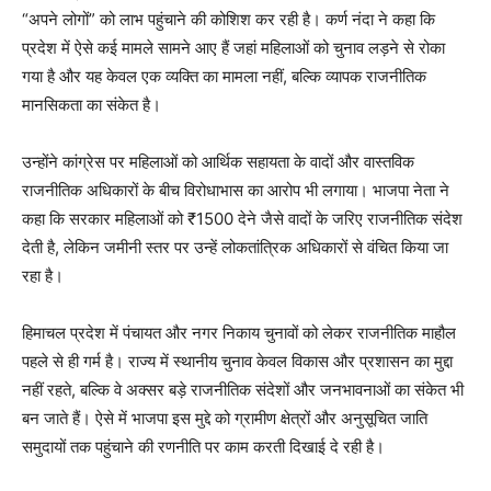
News Week
“अपने लोगों” को लाभ पहुंचाने की कोशिश कर रही है। कर्ण नंदा ने कहा कि
Magazine PRO
प्रदेश में ऐसे कई मामले सामने आए हैं जहां महिलाओं को चुनाव लड़ने से रोका
गया है और यह केवल एक व्यक्ति का मामला नहीं, बल्कि व्यापक राजनीतिक
मानसिकता का संकेत है।
उन्होंने कांग्रेस पर महिलाओं को आर्थिक सहायता के वादों और वास्तविक
राजनीतिक अधिकारों के बीच विरोधाभास का आरोप भी लगाया। भाजपा नेता ने
कहा कि सरकार महिलाओं को ₹1500 देने जैसे वादों के जरिए राजनीतिक संदेश
देती है, लेकिन जमीनी स्तर पर उन्हें लोकतांत्रिक अधिकारों से वंचित किया जा
रहा है।
SUBSCRIBE NOW
हिमाचल प्रदेश में पंचायत और नगर निकाय चुनावों को लेकर राजनीतिक माहौल
पहले से ही गर्म है। राज्य में स्थानीय चुनाव केवल विकास और प्रशासन का मुद्दा
नहीं रहते, बल्कि वे अक्सर बड़े राजनीतिक संदेशों और जनभावनाओं का संकेत भी
बन जाते हैं। ऐसे में भाजपा इस मुद्दे को ग्रामीण क्षेत्रों और अनुसूचित जाति
Company
समुदायों तक पहुंचाने की रणनीति पर काम करती दिखाई दे रही है।
About