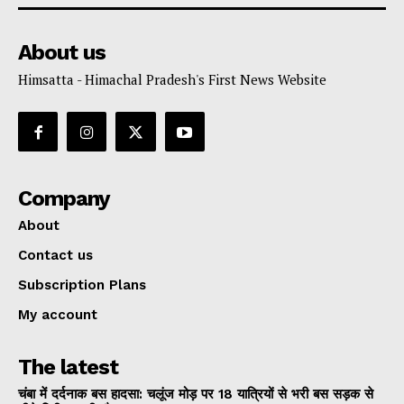
About us
Himsatta - Himachal Pradesh's First News Website
Company
About
Contact us
Subscription Plans
My account
The latest
चंबा में दर्दनाक बस हादसा: चलूंज मोड़ पर 18 यात्रियों से भरी बस सड़क से