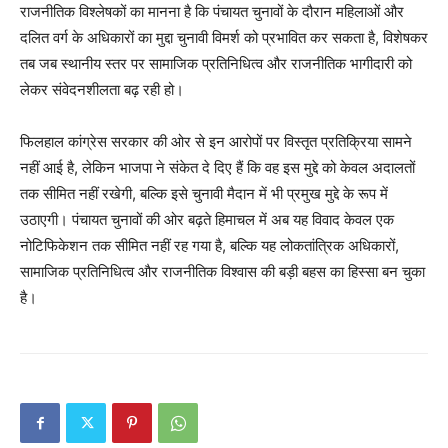
राजनीतिक विश्लेषकों का मानना है कि पंचायत चुनावों के दौरान महिलाओं और
Contact us
दलित वर्ग के अधिकारों का मुद्दा चुनावी विमर्श को प्रभावित कर सकता है, विशेषकर
Subscription Plans
तब जब स्थानीय स्तर पर सामाजिक प्रतिनिधित्व और राजनीतिक भागीदारी को
My account
लेकर संवेदनशीलता बढ़ रही हो।
फिलहाल कांग्रेस सरकार की ओर से इन आरोपों पर विस्तृत प्रतिक्रिया सामने
नहीं आई है, लेकिन भाजपा ने संकेत दे दिए हैं कि वह इस मुद्दे को केवल अदालतों
तक सीमित नहीं रखेगी, बल्कि इसे चुनावी मैदान में भी प्रमुख मुद्दे के रूप में
उठाएगी। पंचायत चुनावों की ओर बढ़ते हिमाचल में अब यह विवाद केवल एक
नोटिफिकेशन तक सीमित नहीं रह गया है, बल्कि यह लोकतांत्रिक अधिकारों,
सामाजिक प्रतिनिधित्व और राजनीतिक विश्वास की बड़ी बहस का हिस्सा बन चुका
है।