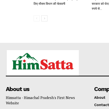
लिए मौसम विभाग की चेतावनी
सरकार को घेरा;
रुपये से...
About us
Comp
Himsatta - Himachal Pradesh's First News
About
Website
Contact