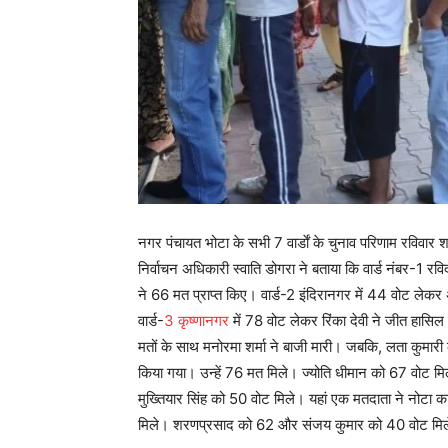
नगर पंचायत भोटा के सभी 7 वार्डाें के चुनाव परिणाम रविव
निर्वाचन अधिकारी स्वाति डोगरा ने बताया कि वार्ड नंबर-1 र
ने 66 मत प्राप्त किए। वार्ड-2 इंदिरानगर में 44 वोट लेकर अ
वार्ड-
3 कृष्णानगर
में 78 वोट लेकर रिंका देवी ने जीत हास
मतों के साथ मनोरमा शर्मा ने बाजी मारी। जबकि, लता कुमारी
किया गया। उन्हें 76 मत मिले। ज्योति धीमान को 67 वोट म
मुख्तियार सिंह को 50 वोट मिले। यहां एक मतदाता ने नोटा क
मिले। शरणप्रसाद को 62 और संजय कुमार को 40 वोट मि