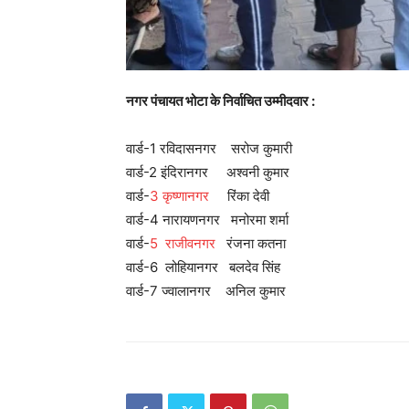
SUBSCRIB
नगर पंचायत भोटा के निर्वाचित उम्मीदवार :
वार्ड-1 रविदासनगर सरोज कुमारी
वार्ड-2 इंदिरानगर अश्वनी कुमार
वार्ड-
3 कृष्णानगर
रिंका देवी
वार्ड-4 नारायणनगर मनोरमा शर्मा
वार्ड-
5 राजीवनगर
रंजना कतना
वार्ड-6 लोहियानगर बलदेव सिंह
वार्ड-7 ज्वालानगर अनिल कुमार