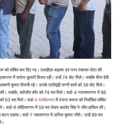
ार शाम को घोषित कर दिए गए। एसडीएम बड़सर एवं नगर पंचायत भोटा की
विदासनगर में सरोज कुमारी विजय रही। उन्हें 74 वोट मिले। जबकि वीना देवी
श्वनी कुमार विजयी रहे। उनके प्रतिद्वंद्वी सन्नी शर्मा को 36 वोट मिले।
िल की। जबकि, सर्वजीत कौर को 74 मत मिले। वार्ड-4 नारायणनगर में 86
 को 63 मत मिले। वार्ड-
5 राजीवनगर
में रंजना कतना को निर्वाचित घोषित
िले। वार्ड-6 लोहियानगर में 59 मत लेकर बलदेव सिंह ने जीत हासिल की।
ा बटन दबाया। वार्ड-7 ज्वालानगर में अनिल कुमार जीते। उन्हें 89 मत
ले।