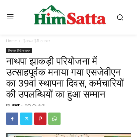
Home
हिमाचल हिंदी समाचार
हिमाचल हिंदी समाचार
नाथपा झाकड़ी परियोजना में
उत्साहपूर्वक मनाया गया एसजेवीएन
का 39वां स्थापना दिवस, कर्मचारियों
की उपलब्धियों का हुआ सम्मान
By
user
-
May 25, 2026