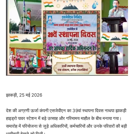
झाकड़ी, 25 मई 2026
देश की अग्रणी ऊर्जा कंपनी एसजेवीएन का 39वां स्थापना दिवस नाथपा झाकड़ी
हाइड्रो पावर स्टेशन में बड़े उत्साह और गरिमामय माहौल के बीच मनाया गया।
समारोह में परियोजना से जुड़े अधिकारियों, कर्मचारियों और उनके परिवारों की बड़ी
भागीदारी देखने को मिली।