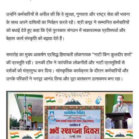
उन्होंने कर्मचारियों से अपील की कि वे सुरक्षा, गुणवत्ता और राष्ट्र सेवा की भावना
के साथ अपने दायित्वों का निर्वहन करते रहें। श्री कपूर ने सम्मानित कर्मचारियों
को बधाई देते हुए कहा कि ऐसे पुरस्कार संगठन में सकारात्मक प्रतिस्पर्धा और
बेहतर कार्य संस्कृति को बढ़ावा देते हैं।
समारोह का मुख्य आकर्षण प्रसिद्ध हिमाचली लोकगायक “नाटी किंग कुलदीप शर्मा”
की प्रस्तुति रही। उनकी टीम ने पारंपरिक लोकगीतों और नाटी प्रस्तुतियों से
दर्शकों को मंत्रमुग्ध कर दिया। सांस्कृतिक कार्यक्रम के दौरान कर्मचारियों और
उनके परिवारों ने भरपूर आनंद लिया और पूरा वातावरण उत्सवमय बना रहा।
News Week
Magazine PRO