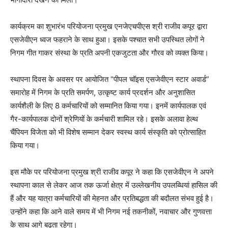
कार्यक्रम का शुभारंभ परियोजना प्रमुख एनजेएचपीएस श्री राजीव कपूर द्वारा
एसजेवीएन ध्वज फहराने के साथ हुआ। इसके पश्चात सभी उपस्थित लोगों ने
निगम गीत गाकर संस्था के प्रति अपनी एकजुटता और गौरव को व्यक्त किया।
स्थापना दिवस के अवसर पर आयोजित “पीपल चॉइस एसजेवीएन स्टार अवार्ड”
समारोह में निगम के प्रति समर्पण, उत्कृष्ट कार्य प्रदर्शन और अनुशासित
कार्यशैली के लिए 8 कर्मचारियों को सम्मानित किया गया। इनमें कार्यपालक एवं
गैर-कार्यपालक दोनों श्रेणियों के कर्मचारी शामिल रहे। इसके अलावा हेल्थ
चैंपियन विजेता को भी विशेष सम्मान देकर स्वस्थ कार्य संस्कृति को प्रोत्साहित
किया गया।
इस मौके पर परियोजना प्रमुख श्री राजीव कपूर ने कहा कि एसजेवीएन ने अपने
स्थापना काल से लेकर आज तक ऊर्जा क्षेत्र में उल्लेखनीय उपलब्धियां हासिल की
हैं और यह यात्रा कर्मचारियों की मेहनत और प्रतिबद्धता की बदौलत संभव हुई है।
उन्होंने कहा कि आने वाले समय में भी निगम नई तकनीकों, नवाचार और गुणवत्ता
के साथ आगे बढ़ता रहेगा।