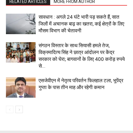
RELATED ARTICLES
MORE FROM AUTHOR
सावधान : अगले 24 घंटे भारी पड़ सकते हैं, सात
जिलों में अचानक बाढ़ का खतरा, कई क्षेत्रों के लिए
मौसम विभाग की चेतावनी
संगठन विस्तार के साथ सियासी हमले तेज,
विक्रमादित्य सिंह ने छात्र आंदोलन पर केंद्र
सरकार को घेरा; बागवानों के लिए 400 करोड़ रुपये
से...
एसजेवीएन में नेतृत्व परिवर्तन फिलहाल टला, भूपेंद्र
गुप्ता के पास तीन माह और रहेगी कमान