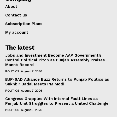
About
Contact us
Subscription Plans
My account
The latest
Jobs and Investment Become AAP Government’s
Central Political Pitch as Punjab Assembly Praises
Mann’s Record
POLITICS
August 7, 2026
BJP-SAD Alliance Buzz Returns to Punjab Politics as
Sukhbir Badal Meets PM Modi
POLITICS
August 7, 2026
Congress Grapples With Internal Fault Lines as
Punjab Unit Struggles to Present a United Challenge
POLITICS
August 5, 2026