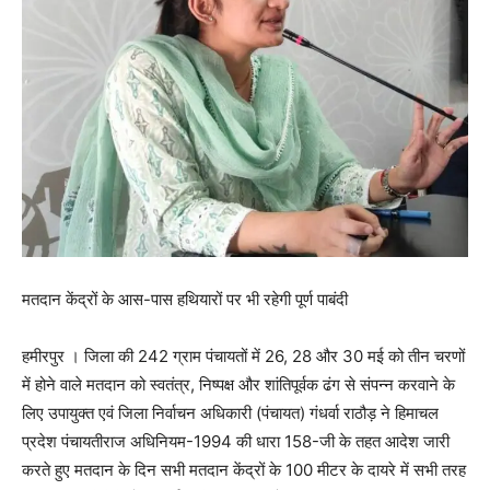
मतदान केंद्रों के आस-पास हथियारों पर भी रहेगी पूर्ण पाबंदी
हमीरपुर । जिला की 242 ग्राम पंचायतों में 26, 28 और 30 मई को तीन चरणों
में होने वाले मतदान को स्वतंत्र, निष्पक्ष और शांतिपूर्वक ढंग से संपन्न करवाने के
लिए उपायुक्त एवं जिला निर्वाचन अधिकारी (पंचायत) गंधर्वा राठौड़ ने हिमाचल
प्रदेश पंचायतीराज अधिनियम-1994 की धारा 158-जी के तहत आदेश जारी
करते हुए मतदान के दिन सभी मतदान केंद्रों के 100 मीटर के दायरे में सभी तरह