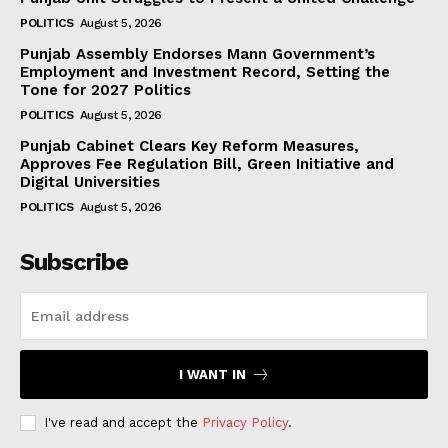
POLITICS
August 5, 2026
Punjab Assembly Endorses Mann Government’s
Employment and Investment Record, Setting the
Tone for 2027 Politics
POLITICS
August 5, 2026
Punjab Cabinet Clears Key Reform Measures,
Approves Fee Regulation Bill, Green Initiative and
Digital Universities
POLITICS
August 5, 2026
Subscribe
I WANT IN
I've read and accept the
Privacy Policy
.