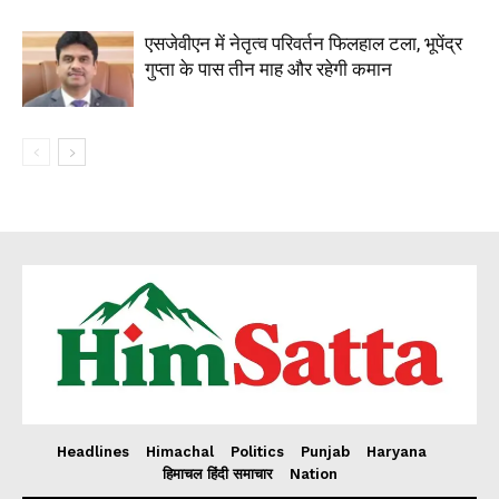
Contact us
एसजेवीएन में नेतृत्व परिवर्तन फिलहाल टला, भूपेंद्र
Subscription Plans
गुप्ता के पास तीन माह और रहेगी कमान
My account
Headlines
Himachal
Politics
Punjab
Haryana
हिमाचल हिंदी समाचार
Nation