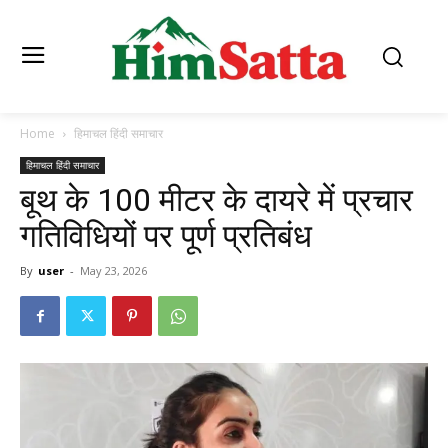
Home
हिमाचल हिंदी समाचार
हिमाचल हिंदी समाचार
बूथ के 100 मीटर के दायरे में प्रचार
गतिविधियों पर पूर्ण प्रतिबंध
By
user
-
May 23, 2026