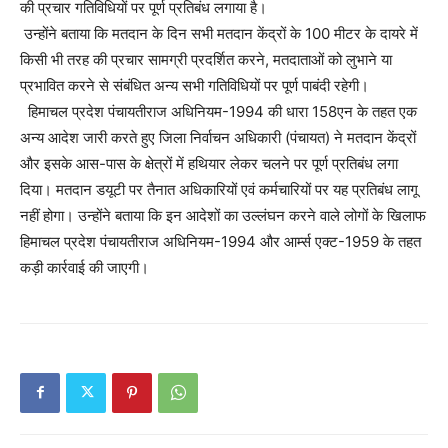
की प्रचार गतिविधियों पर पूर्ण प्रतिबंध लगाया है।
उन्होंने बताया कि मतदान के दिन सभी मतदान केंद्रों के 100 मीटर के दायरे में
किसी भी तरह की प्रचार सामग्री प्रदर्शित करने, मतदाताओं को लुभाने या
प्रभावित करने से संबंधित अन्य सभी गतिविधियों पर पूर्ण पाबंदी रहेगी।
हिमाचल प्रदेश पंचायतीराज अधिनियम-1994 की धारा 158एन के तहत एक
अन्य आदेश जारी करते हुए जिला निर्वाचन अधिकारी (पंचायत) ने मतदान केंद्रों
और इसके आस-पास के क्षेत्रों में हथियार लेकर चलने पर पूर्ण प्रतिबंध लगा
दिया। मतदान डयूटी पर तैनात अधिकारियों एवं कर्मचारियों पर यह प्रतिबंध लागू
नहीं होगा। उन्होंने बताया कि इन आदेशों का उल्लंघन करने वाले लोगों के खिलाफ
हिमाचल प्रदेश पंचायतीराज अधिनियम-1994 और आर्म्स एक्ट-1959 के तहत
कड़ी कार्रवाई की जाएगी।