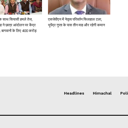
के साथ सियासी हमले तेज,
एसजेवीएन में नेतृत्व परिवर्तन फिलहाल टला,
ंह ने छात्र आंदोलन पर केंद्र
भूपेंद्र गुप्ता के पास तीन माह और रहेगी कमान
 बागवानों के लिए 400 करोड़
Headlines
Himachal
Poli