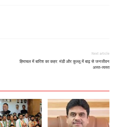
Next article
हिमाचल में बारिश का कहर: मंडी और कुल्लू में बाढ़ से जनजीवन
अस्त-व्यस्त