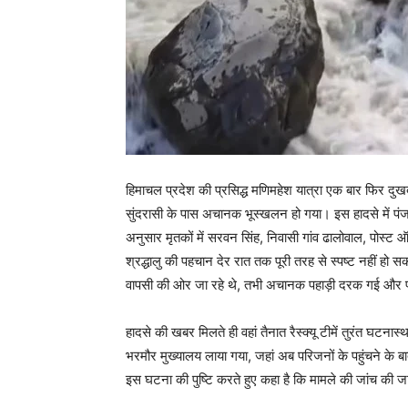
हिमाचल प्रदेश की प्रसिद्ध मणिमहेश यात्रा एक बार फिर दु
सुंदरासी के पास अचानक भूस्खलन हो गया। इस हादसे में पंजा
अनुसार मृतकों में सरवन सिंह, निवासी गांव ढालोवाल, पोस्
श्रद्धालु की पहचान देर रात तक पूरी तरह से स्पष्ट नहीं हो स
वापसी की ओर जा रहे थे, तभी अचानक पहाड़ी दरक गई और पत्थर
हादसे की खबर मिलते ही वहां तैनात रैस्क्यू टीमें तुरंत घटना
भरमौर मुख्यालय लाया गया, जहां अब परिजनों के पहुंचने के
इस घटना की पुष्टि करते हुए कहा है कि मामले की जांच की जा 