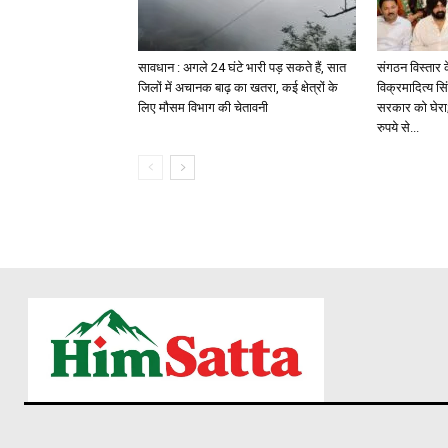
सावधान : अगले 24 घंटे भारी पड़ सकते हैं, सात
संगठन विस्तार 
जिलों में अचानक बाढ़ का खतरा, कई क्षेत्रों के
विक्रमादित्य सि
लिए मौसम विभाग की चेतावनी
सरकार को घेरा;
रुपये से...