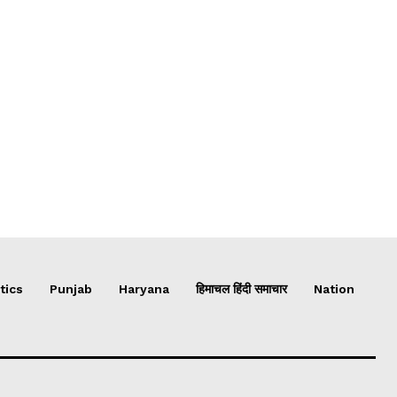
tics
Punjab
Haryana
हिमाचल हिंदी समाचार
Nation