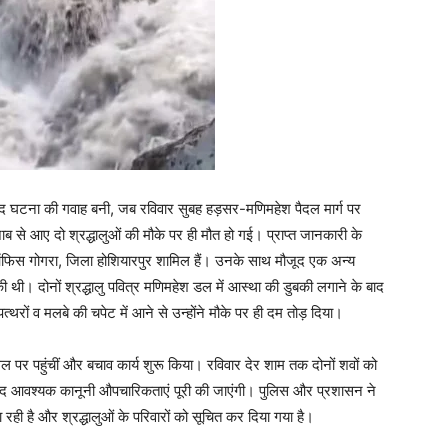
खद घटना की गवाह बनी, जब रविवार सुबह हड़सर-मणिमहेश पैदल मार्ग पर
ब से आए दो श्रद्धालुओं की मौके पर ही मौत हो गई। प्राप्त जानकारी के
ट ऑफिस गोगरा, जिला होशियारपुर शामिल हैं। उनके साथ मौजूद एक अन्य
की थी। दोनों श्रद्धालु पवित्र मणिमहेश डल में आस्था की डुबकी लगाने के बाद
ों व मलबे की चपेट में आने से उन्होंने मौके पर ही दम तोड़ दिया।
स्थल पर पहुंचीं और बचाव कार्य शुरू किया। रविवार देर शाम तक दोनों शवों को
 बाद आवश्यक कानूनी औपचारिकताएं पूरी की जाएंगी। पुलिस और प्रशासन ने
रही है और श्रद्धालुओं के परिवारों को सूचित कर दिया गया है।