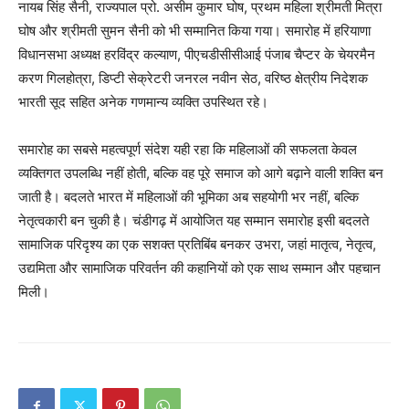
नायब सिंह सैनी, राज्यपाल प्रो. असीम कुमार घोष, प्रथम महिला श्रीमती मित्रा
About
घोष और श्रीमती सुमन सैनी को भी सम्मानित किया गया। समारोह में हरियाणा
Contact us
विधानसभा अध्यक्ष हरविंद्र कल्याण, पीएचडीसीसीआई पंजाब चैप्टर के चेयरमैन
Subscription Plans
करण गिलहोत्रा, डिप्टी सेक्रेटरी जनरल नवीन सेठ, वरिष्ठ क्षेत्रीय निदेशक
My account
भारती सूद सहित अनेक गणमान्य व्यक्ति उपस्थित रहे।
समारोह का सबसे महत्वपूर्ण संदेश यही रहा कि महिलाओं की सफलता केवल
व्यक्तिगत उपलब्धि नहीं होती, बल्कि वह पूरे समाज को आगे बढ़ाने वाली शक्ति बन
जाती है। बदलते भारत में महिलाओं की भूमिका अब सहयोगी भर नहीं, बल्कि
नेतृत्वकारी बन चुकी है। चंडीगढ़ में आयोजित यह सम्मान समारोह इसी बदलते
सामाजिक परिदृश्य का एक सशक्त प्रतिबिंब बनकर उभरा, जहां मातृत्व, नेतृत्व,
उद्यमिता और सामाजिक परिवर्तन की कहानियों को एक साथ सम्मान और पहचान
मिली।