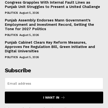
Congress Grapples With Internal Fault Lines as
Punjab Unit Struggles to Present a United Challenge
POLITICS
August 5, 2026
Punjab Assembly Endorses Mann Government’s
Employment and Investment Record, Setting the
Tone for 2027 Politics
POLITICS
August 5, 2026
Punjab Cabinet Clears Key Reform Measures,
Approves Fee Regulation Bill, Green Initiative and
Digital Universities
POLITICS
August 5, 2026
Subscribe
I WANT IN