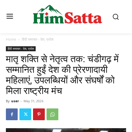
Home
हिंदी समाचार - देश, प्रदेश
हिंदी समाचार - देश, प्रदेश
मातृ शक्ति से नेतृत्व तक: चंडीगढ़ में
सम्मानित हुईं देश की प्रेरणादायी
महिलाएं, उपलब्धियों और संघर्षों को
मिला राष्ट्रीय मंच
By
user
-
May 31, 2026