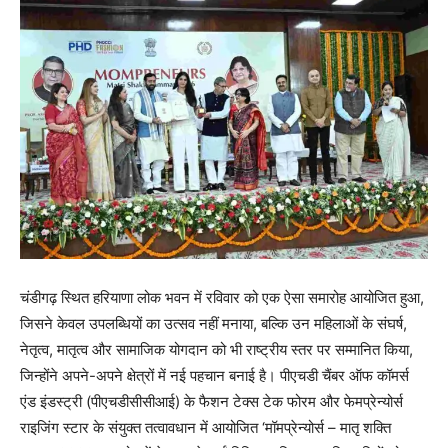
चंडीगढ़ स्थित हरियाणा लोक भवन में रविवार को एक ऐसा समारोह आयोजित हुआ,
जिसने केवल उपलब्धियों का उत्सव नहीं मनाया, बल्कि उन महिलाओं के संघर्ष,
नेतृत्व, मातृत्व और सामाजिक योगदान को भी राष्ट्रीय स्तर पर सम्मानित किया,
जिन्होंने अपने-अपने क्षेत्रों में नई पहचान बनाई है। पीएचडी चैंबर ऑफ कॉमर्स
एंड इंडस्ट्री (पीएचडीसीसीआई) के फैशन टेक्स टेक फोरम और फेमप्रेन्योर्स
राइजिंग स्टार के संयुक्त तत्वावधान में आयोजित ‘मॉमप्रेन्योर्स – मातृ शक्ति