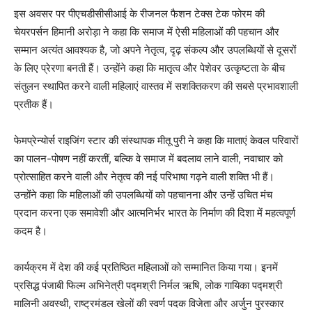
इस अवसर पर पीएचडीसीसीआई के रीजनल फैशन टेक्स टेक फोरम की
चेयरपर्सन हिमानी अरोड़ा ने कहा कि समाज में ऐसी महिलाओं की पहचान और
सम्मान अत्यंत आवश्यक है, जो अपने नेतृत्व, दृढ़ संकल्प और उपलब्धियों से दूसरों
के लिए प्रेरणा बनती हैं। उन्होंने कहा कि मातृत्व और पेशेवर उत्कृष्टता के बीच
संतुलन स्थापित करने वाली महिलाएं वास्तव में सशक्तिकरण की सबसे प्रभावशाली
प्रतीक हैं।
फेमप्रेन्योर्स राइजिंग स्टार की संस्थापक मीतू पुरी ने कहा कि माताएं केवल परिवारों
का पालन-पोषण नहीं करतीं, बल्कि वे समाज में बदलाव लाने वाली, नवाचार को
प्रोत्साहित करने वाली और नेतृत्व की नई परिभाषा गढ़ने वाली शक्ति भी हैं।
उन्होंने कहा कि महिलाओं की उपलब्धियों को पहचानना और उन्हें उचित मंच
प्रदान करना एक समावेशी और आत्मनिर्भर भारत के निर्माण की दिशा में महत्वपूर्ण
कदम है।
कार्यक्रम में देश की कई प्रतिष्ठित महिलाओं को सम्मानित किया गया। इनमें
प्रसिद्ध पंजाबी फिल्म अभिनेत्री पद्मश्री निर्मल ऋषि, लोक गायिका पद्मश्री
मालिनी अवस्थी, राष्ट्रमंडल खेलों की स्वर्ण पदक विजेता और अर्जुन पुरस्कार