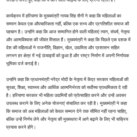
कार्यक्रम में हरियाणा के मुख्यमंत्री नायब सिंह सैनी ने कहा कि महिलाओं का
सम्मान केवल एक औपचारिकता नहीं, बल्कि एक सभ्य और प्रगतिशील समाज की
पहचान है। उन्होंने कहा कि आज सम्मानित होने वाली महिलाएं त्याग, संघर्ष, नेतृत्व
और आत्मविश्वास की जीवंत मिसाल हैं। मुख्यमंत्री ने कहा कि पिछले एक दशक में
देश की महिलाओं ने राजनीति, विज्ञान, खेल, उद्यमिता और प्रशासन सहित
लगभग हर क्षेत्र में नई ऊंचाइयों को छुआ है और राष्ट्र निर्माण में अपनी निर्णायक
भूमिका दर्ज कराई है।
उन्होंने कहा कि प्रधानमंत्री नरेंद्र मोदी के नेतृत्व में केंद्र सरकार महिलाओं की
सुरक्षा, शिक्षा, स्वास्थ्य और आर्थिक आत्मनिर्भरता को सर्वोच्च प्राथमिकता दे रही
है। हरियाणा सरकार भी महिला उद्यमियों को प्रोत्साहित करने और उन्हें अवसर
उपलब्ध कराने के लिए अनेक योजनाएं संचालित कर रही है। मुख्यमंत्री ने कहा
कि समाज को अब महिलाओं को केवल सम्मान देने तक सीमित नहीं रहना चाहिए,
बल्कि उन्हें निर्णय लेने और नेतृत्व की मुख्यधारा में आगे बढ़ाने के लिए भी सक्रिय
प्रयास करने होंगे।