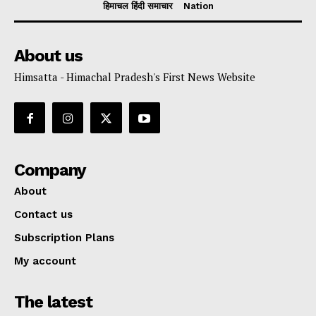
हिमाचल हिंदी समाचार
Nation
About us
Himsatta - Himachal Pradesh's First News Website
Company
About
Contact us
Subscription Plans
My account
The latest