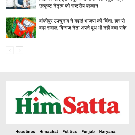
उत्कृष्ट नेतृत्व को राष्ट्रीय पहचान
बांकीपुर उपचुनाव ने बढ़ाई भाजपा की चिंता: हार से
बड़ा सवाल, दिग्गज नेता अपने बूथ भी नहीं बचा सके
Headlines
Himachal
Politics
Punjab
Haryana