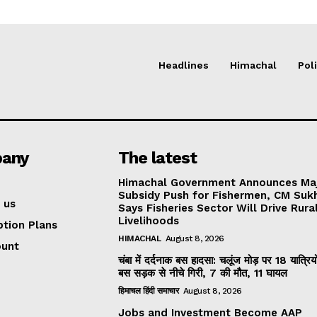
Headlines
Himachal
Poli
any
The latest
Himachal Government Announces Ma
Subsidy Push for Fishermen, CM Suk
 us
Says Fisheries Sector Will Drive Rura
Livelihoods
ption Plans
HIMACHAL
August 8, 2026
ount
चंबा में दर्दनाक बस हादसा: चलूंज मोड़ पर 18 यात्रियो
बस सड़क से नीचे गिरी, 7 की मौत, 11 घायल
हिमाचल हिंदी समाचार
August 8, 2026
Jobs and Investment Become AAP