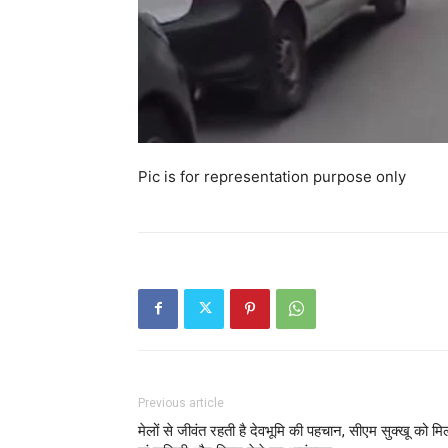
Pic is for representation purpose only
Previous article
मेलों से जीवंत रहती है देवभूमि की पहचान, सीएम सुक्खू को मि