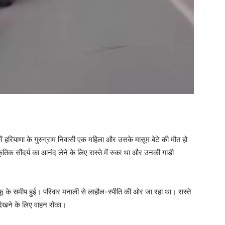
में हरियाणा के गुरुग्राम निवासी एक महिला और उसके मासूम बेटे की मौत हो
क सौंदर्य का आनंद लेने के लिए रास्ते में रुका था और उनकी गाड़ी
्फू के समीप हुई। परिवार मनाली से लाहौल-स्पीति की ओर जा रहा था। रास्ते
ा देखने के लिए वाहन रोका।