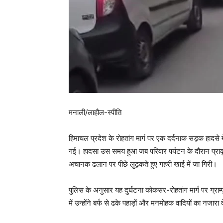
मनाली/लाहौल-स्पीति
हिमाचल प्रदेश के रोहतांग मार्ग पर एक दर्दनाक सड़क हादसे 
गई। हादसा उस समय हुआ जब परिवार पर्यटन के दौरान प्राकृति
अचानक ढलान पर पीछे लुढ़कते हुए गहरी खाई में जा गिरी।
पुलिस के अनुसार यह दुर्घटना कोकसर-रोहतांग मार्ग पर ग्राम
में उन्होंने बर्फ से ढके पहाड़ों और मनमोहक वादियों का नजार