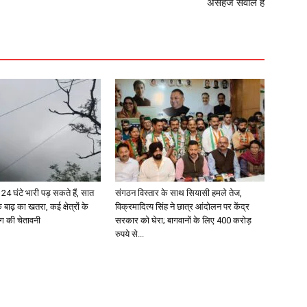
असहज सवाल है
4 घंटे भारी पड़ सकते हैं, सात
संगठन विस्तार के साथ सियासी हमले तेज,
 बाढ़ का खतरा, कई क्षेत्रों के
विक्रमादित्य सिंह ने छात्र आंदोलन पर केंद्र
ग की चेतावनी
सरकार को घेरा; बागवानों के लिए 400 करोड़
रुपये से...