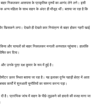
ी बाहर निकलकर आसपास के प्राकृतिक दृश्यों का आनंद लेने लगे। इसी
 एक अन्य महिला के साथ वाहन के अंदर ही मौजूद थीं। बताया जा रहा है कि
ी ओर खिसकने लगा। देखते ही देखते कार नियंत्रण से बाहर होकर गहरी खाई
रू किया और घायलों को बाहर निकालकर मनाली अस्पताल पहुंचाया। हालांकि
 घोषित कर दिया।
और उनके पुत्र दक्ष कुमार के रूप में हुई है।
 ऊपर स्थित बताया जा रहा है। यह इलाका दुर्गम पहाड़ी क्षेत्र में आता
चाव कार्यों में शुरुआती चुनौतियों का सामना करना पड़ा।
Week
e PRO
 दी है। प्रारंभिक जांच में वाहन के पीछे लुढ़कने को हादसे की वजह माना जा
।