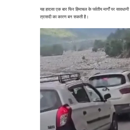
यह हादसा एक बार फिर हिमाचल के पर्वतीय मार्गों पर सावधान
त्रासदी का कारण बन सकती है।
SUBSCRIB