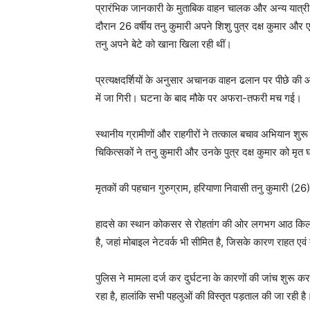
प्रारंभिक जानकारी के मुताबिक वाहन चालक और अन्य यात्र
दौरान 26 वर्षीय तनु कुमारी अपने शिशु पुत्र दक्ष कुमार और
तनु अपने बेटे को खाना खिला रही थीं।
प्रत्यक्षदर्शियों के अनुसार अचानक वाहन ढलान पर पीछे क
में जा गिरी। घटना के बाद मौके पर अफरा-तफरी मच गई।
स्थानीय ग्रामीणों और राहगीरों ने तत्काल बचाव अभियान शु
चिकित्सकों ने तनु कुमारी और उनके पुत्र दक्ष कुमार को मृत
मृतकों की पहचान गुरुग्राम, हरियाणा निवासी तनु कुमारी (26) 
हादसे का स्थान कोकसर से रोहतांग की ओर लगभग आठ किलोमीटर
है, जहां मोबाइल नेटवर्क भी सीमित है, जिसके कारण राहत एवं ब
News 
Magazin
पुलिस ने मामला दर्ज कर दुर्घटना के कारणों की जांच शुरू कर
रहा है, हालांकि सभी पहलुओं की विस्तृत पड़ताल की जा रही है