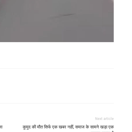
Next article
ला
कुमुद की मौत सिर्फ एक खबर नहीं, समाज के सामने खड़ा एक