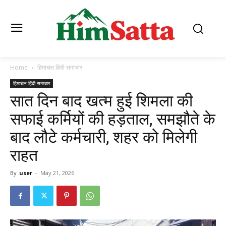
Home
हिमाचल हिंदी समाचार
हिमाचल हिंदी समाचार
सात दिन बाद खत्म हुई शिमला की
सफाई कर्मियों की हड़ताल, समझौते के
बाद लौटे कर्मचारी, शहर को मिलेगी
राहत
By
user
-
May 21, 2026