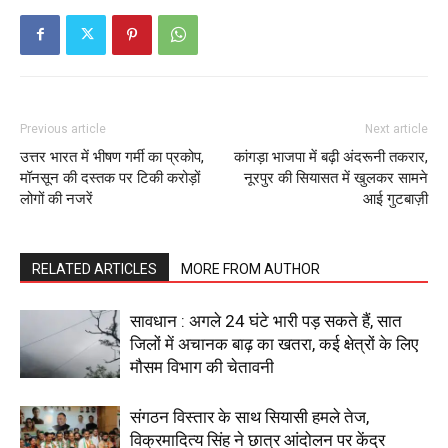
About
Contact us
Subscription Plans
My account
Previous article
Next article
उत्तर भारत में भीषण गर्मी का प्रकोप,
कांगड़ा भाजपा में बढ़ी अंदरूनी तकरार,
मॉनसून की दस्तक पर टिकी करोड़ों
नूरपुर की सियासत में खुलकर सामने
लोगों की नजरें
आई गुटबाज़ी
RELATED ARTICLES
MORE FROM AUTHOR
सावधान : अगले 24 घंटे भारी पड़ सकते हैं, सात
जिलों में अचानक बाढ़ का खतरा, कई क्षेत्रों के लिए
मौसम विभाग की चेतावनी
संगठन विस्तार के साथ सियासी हमले तेज,
विक्रमादित्य सिंह ने छात्र आंदोलन पर केंद्र