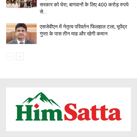
सरकार को घेरा; बागवानों के लिए 400 करोड़ रुपये
से...
एसजेवीएन में नेतृत्व परिवर्तन फिलहाल टला, भूपेंद्र
गुप्ता के पास तीन माह और रहेगी कमान