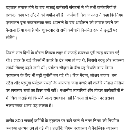
हड़ताल समाप्त होने के बाद सफाई कर्मचारी संगठनों ने भी सभी कर्मचारियों से
तत्काल काम पर लौटने की अपील की है। कर्मचारी नेता जसवंत ने कहा कि निगम
प्रशासन द्वारा सकारात्मक रुख अपनाने के बाद आंदोलन को समाप्त करने का
फैसला लिया गया है और शुक्रवार से सभी कर्मचारी नियमित रूप से ड्यूटी पर
लौटेंगे।
पिछले सात दिनों के दौरान शिमला शहर में सफाई व्यवस्था पूरी तरह चरमरा गई
थी। शहर के कई हिस्सों में कचरे के ढेर जमा हो गए थे, जिससे बदबू और स्वास्थ्य
संबंधी चिंताएं बढ़ने लगी थीं। पर्यटन सीज़न के बीच यह स्थिति नगर निगम
प्रशासन के लिए भी बड़ी चुनौती बन गई थी। रिज मैदान, लोअर बाजार, बस
स्टैंड और प्रमुख पर्यटक स्थलों के आसपास जमा कचरे की तस्वीरें सोशल मीडिया
पर लगातार चर्चा का विषय बनी रहीं। स्थानीय व्यापारियों और होटल कारोबारियों ने
भी चिंता जताई थी कि यदि जल्द समाधान नहीं निकला तो पर्यटन पर इसका
नकारात्मक असर पड़ सकता है।
करीब 800 सफाई कर्मियों के हड़ताल पर चले जाने से नगर निगम की नियमित
व्यवस्था लगभग ठप हो गई थी। हालांकि निगम प्रशासन ने वैकल्पिक व्यवस्था