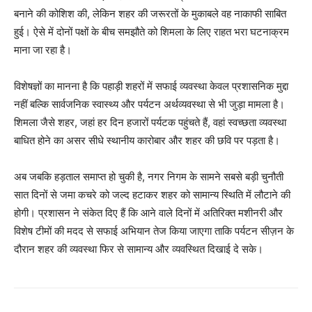
बनाने की कोशिश की, लेकिन शहर की जरूरतों के मुकाबले वह नाकाफी साबित
News Week
हुई। ऐसे में दोनों पक्षों के बीच समझौते को शिमला के लिए राहत भरा घटनाक्रम
Magazine PRO
माना जा रहा है।
विशेषज्ञों का मानना है कि पहाड़ी शहरों में सफाई व्यवस्था केवल प्रशासनिक मुद्दा
नहीं बल्कि सार्वजनिक स्वास्थ्य और पर्यटन अर्थव्यवस्था से भी जुड़ा मामला है।
शिमला जैसे शहर, जहां हर दिन हजारों पर्यटक पहुंचते हैं, वहां स्वच्छता व्यवस्था
बाधित होने का असर सीधे स्थानीय कारोबार और शहर की छवि पर पड़ता है।
अब जबकि हड़ताल समाप्त हो चुकी है, नगर निगम के सामने सबसे बड़ी चुनौती
सात दिनों से जमा कचरे को जल्द हटाकर शहर को सामान्य स्थिति में लौटाने की
होगी। प्रशासन ने संकेत दिए हैं कि आने वाले दिनों में अतिरिक्त मशीनरी और
SUBSCRIBE NOW
विशेष टीमों की मदद से सफाई अभियान तेज किया जाएगा ताकि पर्यटन सीज़न के
दौरान शहर की व्यवस्था फिर से सामान्य और व्यवस्थित दिखाई दे सके।
Company