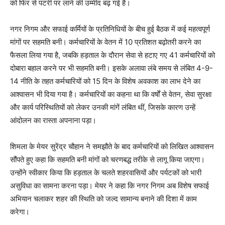
को फिर से पटरी पर लाने की उम्मीद बढ़ गई है।
नगर निगम और सफाई कर्मियों के प्रतिनिधियों के बीच हुई बैठक में कई महत्वपूर्ण
मांगों पर सहमति बनी। कर्मचारियों के वेतन में 10 प्रतिशत बढ़ोतरी करने का
फैसला लिया गया है, जबकि हड़ताल के दौरान सेवा से हटाए गए 41 कर्मचारियों को
दोबारा बहाल करने पर भी सहमति बनी। इसके अलावा लंबे समय से लंबित 4-9-
14 नीति के तहत कर्मचारियों को 15 दिन के विशेष अवकाश का लाभ देने का
आश्वासन भी दिया गया है। कर्मचारियों का कहना था कि वर्षों से वेतन, सेवा सुरक्षा
और कार्य परिस्थितियों को लेकर उनकी मांगें लंबित थीं, जिसके कारण उन्हें
आंदोलन का रास्ता अपनाना पड़ा।
शिमला के मेयर सुरेंद्र चौहान ने समझौते के बाद कर्मचारियों को लिखित आश्वासन
सौंपते हुए कहा कि सहमति बनी मांगों को चरणबद्ध तरीके से लागू किया जाएगा।
उन्होंने स्वीकार किया कि हड़ताल के चलते शहरवासियों और पर्यटकों को भारी
असुविधा का सामना करना पड़ा। मेयर ने कहा कि नगर निगम अब विशेष सफाई
अभियान चलाकर शहर की स्थिति को जल्द सामान्य बनाने की दिशा में काम
करेगा।