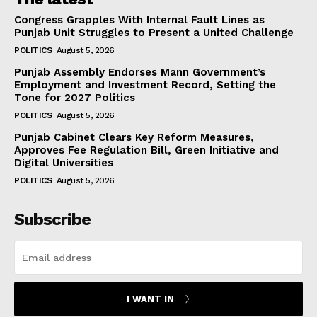
Congress Grapples With Internal Fault Lines as
Punjab Unit Struggles to Present a United Challenge
POLITICS
August 5, 2026
Punjab Assembly Endorses Mann Government’s
Employment and Investment Record, Setting the
Tone for 2027 Politics
POLITICS
August 5, 2026
Punjab Cabinet Clears Key Reform Measures,
Approves Fee Regulation Bill, Green Initiative and
Digital Universities
POLITICS
August 5, 2026
Subscribe
I WANT IN