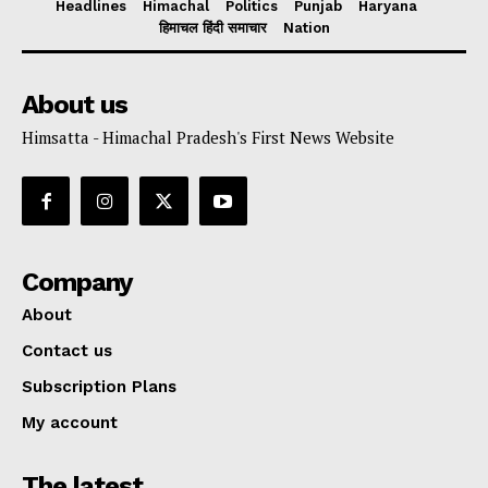
Headlines
Himachal
Politics
Punjab
Haryana
हिमाचल हिंदी समाचार
Nation
About us
Himsatta - Himachal Pradesh's First News Website
Company
About
Contact us
Subscription Plans
My account
The latest