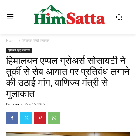
Home
हिमाचल हिंदी समाचार
हिमाचल हिंदी समाचार
हिमालयन एप्पल ग्रोअर्स सोसायटी ने
तुर्की से सेब आयात पर प्रतिबंध लगाने
की उठाई मांग, वाणिज्य मंत्री से
मुलाकात
By
user
-
May 16, 2025