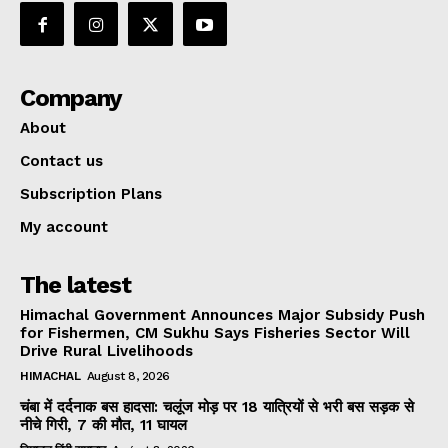
Company
About
Contact us
Subscription Plans
My account
The latest
Himachal Government Announces Major Subsidy Push
for Fishermen, CM Sukhu Says Fisheries Sector Will
Drive Rural Livelihoods
HIMACHAL
August 8, 2026
चंबा में दर्दनाक बस हादसा: चलूंज मोड़ पर 18 यात्रियों से भरी बस सड़क से
नीचे गिरी, 7 की मौत, 11 घायल