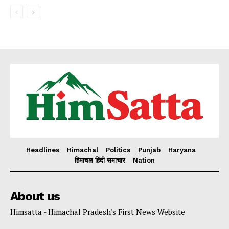
Headlines
Himachal
Politics
Punjab
Haryana
हिमाचल हिंदी समाचार
Nation
About us
Himsatta - Himachal Pradesh's First News Website