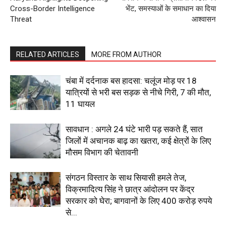
Subscription Plans
Cross-Border Intelligence
भेंट, समस्याओं के समाधान का दिया
My account
Threat
आश्वासन
RELATED ARTICLES
MORE FROM AUTHOR
चंबा में दर्दनाक बस हादसा: चलूंज मोड़ पर 18
यात्रियों से भरी बस सड़क से नीचे गिरी, 7 की मौत,
11 घायल
सावधान : अगले 24 घंटे भारी पड़ सकते हैं, सात
जिलों में अचानक बाढ़ का खतरा, कई क्षेत्रों के लिए
मौसम विभाग की चेतावनी
संगठन विस्तार के साथ सियासी हमले तेज,
विक्रमादित्य सिंह ने छात्र आंदोलन पर केंद्र
सरकार को घेरा; बागवानों के लिए 400 करोड़ रुपये
से...