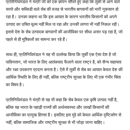
प्रतिनिधिमंडल ने मंत्री जी को एक ज्ञापन सौंपते हुए कहा कि तुर्की से आने वाले
सस्ते और सब्सिडी वाले सेब की वजह से भारतीय बागवानों को भारी नुकसान हो
रहा है। उनका कहना था कि इस आयात के कारण भारतीय किसानों को अपने
उत्पाद का उचित मूल्य नहीं मिल पा रहा और उनकी लागत भी नहीं निकल रही।
इससे देश के सेब उत्पादक बागवानों की आजीविका पर सीधा असर पड़ रहा है, जो
पहले से ही मुश्किलों का सामना कर रहे हैं।
साथ ही, प्रतिनिधिमंडल ने यह भी उल्लेख किया कि तुर्की एक ऐसा देश है जो
पाकिस्तान, जो भारत के लिए आतंकवाद फैलाने वाला राष्ट्र है, को सैन्य सहायता
और रक्षा उपकरण प्रदान करता है। ऐसे में तुर्की से सेब का आयात केवल देश की
आर्थ‍िक स्थिति के लिए ही नहीं, बल्कि राष्ट्रीय सुरक्षा के लिए भी एक गंभीर चिंता
का विषय है।
प्रतिनिधिमंडल ने मंत्री से यह भी कहा कि सेब केवल एक कृषि उत्पाद नहीं है,
बल्कि यह भारत के पहाड़ी राज्यों की अर्थव्यवस्था और लाखों किसानों की
आजीविका का प्रमुख हिस्सा है। इसलिए इस मुद्दे को केवल आर्थिक दृष्टिकोण से
नहीं, बल्कि सामाजिक और राष्ट्रीय सुरक्षा से भी जोड़ा जाना चाहिए।