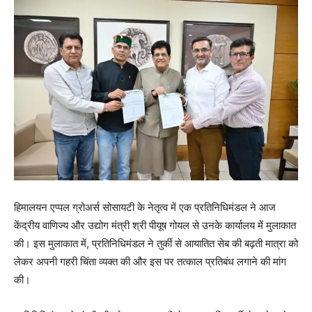
हिमालयन एप्पल ग्रोअर्स सोसायटी के नेतृत्व में एक प्रतिनिधिमंडल ने आज
केंद्रीय वाणिज्य और उद्योग मंत्री श्री पीयूष गोयल से उनके कार्यालय में मुलाकात
की। इस मुलाकात में, प्रतिनिधिमंडल ने तुर्की से आयातित सेब की बढ़ती मात्रा को
लेकर अपनी गहरी चिंता व्यक्त की और इस पर तत्काल प्रतिबंध लगाने की मांग
की।