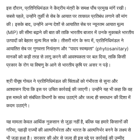
इस दौरान, प्रतिनिधिमंडल ने केंद्रीय मंत्री के समक्ष पाँच प्रमुख मांगें रखी।
सबसे पहले, उन्होंने तुर्की से सेब के आयात पर तत्काल प्रतिबंध लगाने की मांग
की। इसके बाद, उन्होंने अन्य देशों से आयातित सेब पर न्यूनतम आयात मूल्य
(MIP) की सीमा बढ़ाने की बात की ताकि भारतीय बाजार में उनके मुकाबले भारतीय
उत्पादों को बेहतर मूल्य मिल सके। तीसरी मांग के रूप में, प्रतिनिधिमंडल ने
आयातित सेब पर गुणवत्ता नियंत्रण और “पादप स्वच्छता” (phytosanitary)
मानकों को कड़ी तरह से लागू करने की आवश्यकता पर बल दिया, ताकि किसी
प्रकार के रोग या विषाणु के आने से भारतीय कृषि पर असर न पड़े।
श्री पीयूष गोयल ने प्रतिनिधिमंडल की चिंताओं को गंभीरता से सुना और
आश्वासन दिया कि इस पर उचित कार्रवाई की जाएगी। उन्होंने यह भी कहा कि वह
इस मामले को संबंधित विभागों के साथ उठाएंगे और जल्द ही समाधान की दिशा में
कदम उठाएंगे।
यह मामला केवल आर्थिक नुकसान से जुड़ा नहीं है, बल्कि यह हमारे किसानों की
News Week
गरिमा, पहाड़ी राज्यों की आत्मनिर्भरता और भारत के आत्मनिर्भर बनने के लक्ष्य से
Magazine PRO
भी जुड़ा हुआ है। सरकार की ओर से जल्द ही इस मुद्दे पर कार्रवाई की उम्मीद