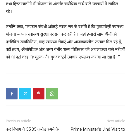
तथा हिस्टरेक्टॉमी भी योजना के अंतर्गत सर्वाधिक खर्च वाले उपचारों में शामिल
रहे।
उन्होंने कहा, “उपचार संबंधी आंकड़े स्पष्ट रूप से दर्शाते हैं कि मुख्यमंत्री स्वास्थ्य
योजना व्यापक स्वास्थ्य सुरक्षा प्रदान कर रही है। जहां हजारों लाभार्थियों को
प्रतिदिन डायलिसिस, मातृ स्वास्थ्य सेवाएं और आपातकालीन उपचार मिल रहे हैं,
वहीं हृदय, ऑर्थोपेडिक और अन्य गंभीर शल्य चिकित्सा की आवश्यकता वाले मरीजों
को भी पूरी तरह निःशुल्क और गुणवत्तापूर्ण उपचार उपलब्ध कराया जा रहा है।”
SUBSCRIBE NOW
Company
About
Contact us
Previous article
Next article
Subscription Plans
कर विभाग ने 55.35 करोड़ रुपये के
Prime Minister’s Jind Visit to