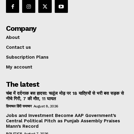
Company
About
Contact us
Subscription Plans
My account
The latest
चंबा में दर्दनाक बस हादसा: चलूंज मोड़ पर 18 यात्रियों से भरी बस सड़क से
नीचे गिरी, 7 की मौत, 11 घायल
हिमाचल हिंदी समाचार
August 8, 2026
Jobs and Investment Become AAP Government’s
Central Political Pitch as Punjab Assembly Praises
Mann’s Record
POLITICS
August 7, 2026