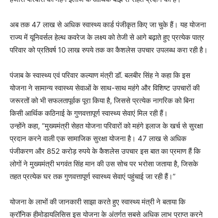
अब तक 47 लाख से अधिक स्वास्थ्य कार्ड पंजीकृत किए जा चुके हैं। यह योजना
राज्य में यूनिवर्सल हेल्थ कवरेज के लक्ष्य को तेजी से आगे बढ़ाते हुए प्रत्येक पात्र
परिवार को प्रतिवर्ष 10 लाख रुपये तक का कैशलेस उपचार उपलब्ध करा रही है।
पंजाब के स्वास्थ्य एवं परिवार कल्याण मंत्री डॉ. बलबीर सिंह ने कहा कि इस
योजना ने सामान्य स्वास्थ्य सेवाओं के साथ-साथ महंगे और विशिष्ट उपचारों की
जरूरतों को भी सफलतापूर्वक पूरा किया है, जिससे प्रत्येक नागरिक को बिना
किसी आर्थिक कठिनाई के गुणवत्तापूर्ण स्वास्थ्य सेवाएं मिल रही हैं।
उन्होंने कहा, “मुख्यमंत्री सेहत योजना परिवारों को महंगे इलाज के खर्च से सुरक्षा
प्रदान करने वाली एक सामाजिक सुरक्षा योजना है। 47 लाख से अधिक
पंजीकरण और 852 करोड़ रुपये के कैशलेस उपचार इस बात का प्रमाण हैं कि
लोगों ने मुख्यमंत्री भगवंत सिंह मान की उस सोच पर भरोसा जताया है, जिसके
तहत प्रत्येक घर तक गुणवत्तापूर्ण स्वास्थ्य सेवाएं पहुंचाई जा रही हैं।”
योजना के लाभों की जानकारी साझा करते हुए स्वास्थ्य मंत्री ने बताया कि
क्रॉनिक हीमोडायलिसिस इस योजना के अंतर्गत सबसे अधिक लाभ प्राप्त करने