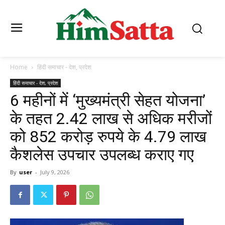
Home
हिंदी समाचार - देश, प्रदेश
हिंदी समाचार - देश, प्रदेश
6 महीनों में ‘मुख्यमंत्री सेहत योजना’
के तहत 2.42 लाख से अधिक मरीजों
को 852 करोड़ रुपये के 4.79 लाख
कैशलेस उपचार उपलब्ध कराए गए
By
user
-
July 9, 2026