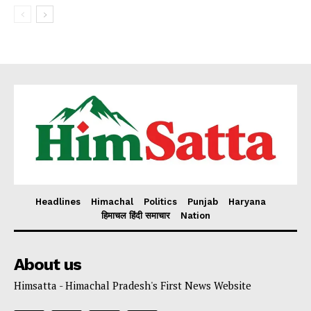
Headlines
Himachal
Politics
Punjab
Haryana
हिमाचल हिंदी समाचार
Nation
About us
Himsatta - Himachal Pradesh's First News Website