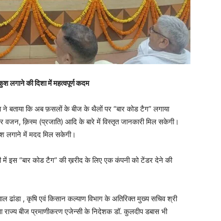
श लगाने की दिशा में महत्वपूर्ण कदम
ाणा ने बताया कि अब फ़सलों के बीज के थैलों पर “बार कोड टैग” लगाया
 वजन, क़िस्म (प्रजाति) आदि के बारे में विस्तृत जानकारी मिल सकेगी।
ुश लगाने में मदद मिल सकेगी।
में इस “बार कोड टैग” की ख़रीद के लिए एक कंपनी को टेंडर देने की
पाल ढांडा , कृषि एवं किसान कल्याण विभाग के अतिरिक्त मुख्य सचिव श्री
ा राज्य बीज प्रमाणीकरण एजेन्सी के निदेशक डॉ. कुलदीप डबास भी