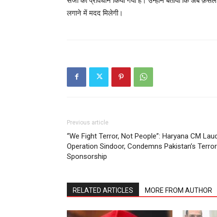
सजा का प्रावधान किया गया है। उन्होंने बताया कि अब फ़सल
लगाने में मदद मिलेगी।
Previous article
“We Fight Terror, Not People”: Haryana CM Lau
Operation Sindoor, Condemns Pakistan’s Terror
Sponsorship
RELATED ARTICLES
MORE FROM AUTHOR