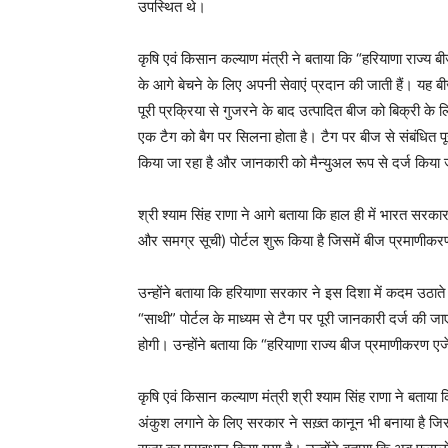
उपस्थित थे।
कृषि एवं किसान कल्याण मंत्री ने बताया कि “हरियाणा राज्य ब
News 
के आगे बेचने के लिए अपनी सेवाएं प्रदान की जाती हैं। यह बी
Magazin
पूरी प्रक्रिया से गुजरने के बाद उत्पादित बीज को बिक्री के
एक टैग को बैग पर सिलना होता है। टैग पर बीज से संबंधित पू
किया जा रहा है और जानकारी को मैन्युअल रूप से दर्ज किया 
श्री श्याम सिंह राणा ने आगे बताया कि हाल ही में भारत सरक
और समग्र सूची) पोर्टल शुरू किया है जिसमें बीज प्रमाणीक
उन्होंने बताया कि हरियाणा सरकार ने इस दिशा में कदम उठात
“साथी” पोर्टल के माध्यम से टैग पर पूरी जानकारी दर्ज की ज
होगी। उन्होंने बताया कि “हरियाणा राज्य बीज प्रमाणीकरण एजे
SUBSCRIB
कृषि एवं किसान कल्याण मंत्री श्री श्याम सिंह राणा ने बताया
अंकुश लगाने के लिए सरकार ने सख़्त कानून भी बनाया है जिसमे