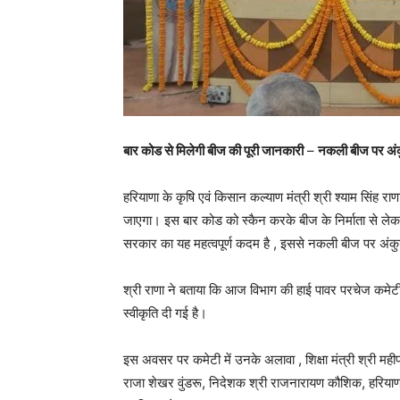
बार कोड से मिलेगी बीज की पूरी जानकारी
–
नकली बीज पर अंकु
हरियाणा के कृषि एवं किसान कल्याण मंत्री श्री श्याम सिंह र
जाएगा। इस बार कोड को स्कैन करके बीज के निर्माता से लेकर
सरकार का यह महत्वपूर्ण कदम है , इससे नकली बीज पर अंक
श्री राणा ने बताया कि आज विभाग की हाई पावर परचेज कमेटी 
स्वीकृति दी गई है।
इस अवसर पर कमेटी में उनके अलावा , शिक्षा मंत्री श्री मही
राजा शेखर वुंडरू, निदेशक श्री राजनारायण कौशिक, हरियाण