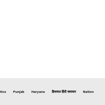
tics
Punjab
Haryana
हिमाचल हिंदी समाचार
Nation