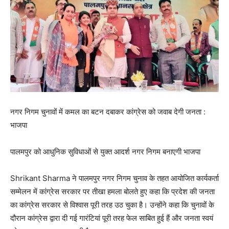
नगर निगम चुनावों में कमल का बटन दबाकर कांग्रेस को जवाब देगी जनता :
भाजपा
पालमपुर को आधुनिक सुविधाओं से युक्त आदर्श नगर निगम बनाएगी भाजपा
Shrikant Sharma ने पालमपुर नगर निगम चुनाव के तहत आयोजित कार्यकर्ता
सम्मेलन में कांग्रेस सरकार पर तीखा हमला बोलते हुए कहा कि प्रदेश की जनता
का कांग्रेस सरकार से विश्वास पूरी तरह उठ चुका है। उन्होंने कहा कि चुनावों के
दौरान कांग्रेस द्वारा दी गई गारंटियां पूरी तरह फेल साबित हुई हैं और जनता स्वयं