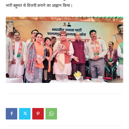
Magazine PRO
भारी बहुमत से विजयी बनाने का आह्वान किया।
SUBSCRIBE NOW
Company
About
Contact us