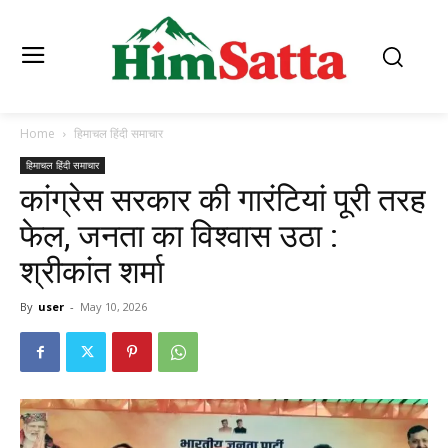
Home
हिमाचल हिंदी समाचार
हिमाचल हिंदी समाचार
कांग्रेस सरकार की गारंटियां पूरी तरह
फेल, जनता का विश्वास उठा :
श्रीकांत शर्मा
By
user
-
May 10, 2026