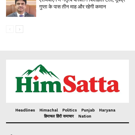
गुप्ता के पास तीन माह और रहेगी कमान
Headlines
Himachal
Politics
Punjab
Haryana
हिमाचल हिंदी समाचार
Nation