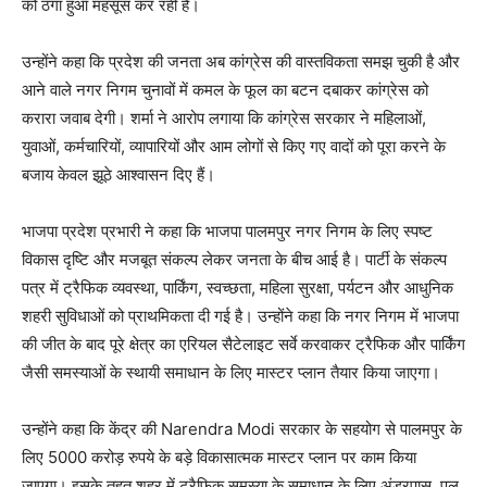
को ठगा हुआ महसूस कर रही है।
उन्होंने कहा कि प्रदेश की जनता अब कांग्रेस की वास्तविकता समझ चुकी है और
आने वाले नगर निगम चुनावों में कमल के फूल का बटन दबाकर कांग्रेस को
करारा जवाब देगी। शर्मा ने आरोप लगाया कि कांग्रेस सरकार ने महिलाओं,
युवाओं, कर्मचारियों, व्यापारियों और आम लोगों से किए गए वादों को पूरा करने के
बजाय केवल झूठे आश्वासन दिए हैं।
भाजपा प्रदेश प्रभारी ने कहा कि भाजपा पालमपुर नगर निगम के लिए स्पष्ट
विकास दृष्टि और मजबूत संकल्प लेकर जनता के बीच आई है। पार्टी के संकल्प
पत्र में ट्रैफिक व्यवस्था, पार्किंग, स्वच्छता, महिला सुरक्षा, पर्यटन और आधुनिक
शहरी सुविधाओं को प्राथमिकता दी गई है। उन्होंने कहा कि नगर निगम में भाजपा
की जीत के बाद पूरे क्षेत्र का एरियल सैटेलाइट सर्वे करवाकर ट्रैफिक और पार्किंग
जैसी समस्याओं के स्थायी समाधान के लिए मास्टर प्लान तैयार किया जाएगा।
उन्होंने कहा कि केंद्र की Narendra Modi सरकार के सहयोग से पालमपुर के
लिए 5000 करोड़ रुपये के बड़े विकासात्मक मास्टर प्लान पर काम किया
जाएगा। इसके तहत शहर में ट्रैफिक समस्या के समाधान के लिए अंडरपास, पुल