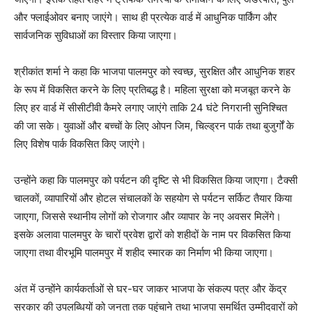
और फ्लाईओवर बनाए जाएंगे। साथ ही प्रत्येक वार्ड में आधुनिक पार्किंग और
सार्वजनिक सुविधाओं का विस्तार किया जाएगा।
श्रीकांत शर्मा ने कहा कि भाजपा पालमपुर को स्वच्छ, सुरक्षित और आधुनिक शहर
के रूप में विकसित करने के लिए प्रतिबद्ध है। महिला सुरक्षा को मजबूत करने के
लिए हर वार्ड में सीसीटीवी कैमरे लगाए जाएंगे ताकि 24 घंटे निगरानी सुनिश्चित
की जा सके। युवाओं और बच्चों के लिए ओपन जिम, चिल्ड्रन पार्क तथा बुजुर्गों के
लिए विशेष पार्क विकसित किए जाएंगे।
उन्होंने कहा कि पालमपुर को पर्यटन की दृष्टि से भी विकसित किया जाएगा। टैक्सी
चालकों, व्यापारियों और होटल संचालकों के सहयोग से पर्यटन सर्किट तैयार किया
जाएगा, जिससे स्थानीय लोगों को रोजगार और व्यापार के नए अवसर मिलेंगे।
इसके अलावा पालमपुर के चारों प्रवेश द्वारों को शहीदों के नाम पर विकसित किया
जाएगा तथा वीरभूमि पालमपुर में शहीद स्मारक का निर्माण भी किया जाएगा।
अंत में उन्होंने कार्यकर्ताओं से घर-घर जाकर भाजपा के संकल्प पत्र और केंद्र
News Week
सरकार की उपलब्धियों को जनता तक पहुंचाने तथा भाजपा समर्थित उम्मीदवारों को