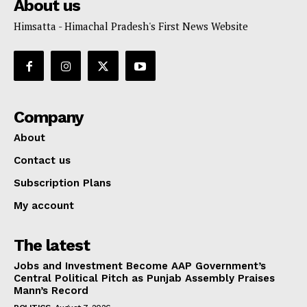
About us
Himsatta - Himachal Pradesh's First News Website
Company
About
Contact us
Subscription Plans
My account
The latest
Jobs and Investment Become AAP Government’s
Central Political Pitch as Punjab Assembly Praises
Mann’s Record