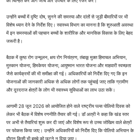
को चिन्हित कर आगे जांच और उपचार के लिए रेफर करें।
उन्होंने बच्चों में दृष्टि दोष, सुनने की समस्या और दांतों से जुड़ी बीमारियों पर भी
विशेष ध्यान देने के निर्देश दिए। स्वास्थ्य विभाग का मानना है कि शुरुआती अवस्था
में इन समस्याओं की पहचान बच्चों के शारीरिक और मानसिक विकास के लिए बेहद
जरूरी है।
बैठक में कुष्ठ रोग उन्मूलन, क्षय रोग नियंत्रण, तंबाकू मुक्त हिमाचल अभियान,
मुस्कान योजना, हिमकेयर योजना, आयुष्मान भारत योजना और माहवारी स्वच्छता
जैसे कार्यक्रमों की भी समीक्षा की गई। अधिकारियों को निर्देश दिए गए कि इन
News Week
योजनाओं की जानकारी अधिक से अधिक लोगों तक पहुंचाई जाए ताकि ग्रामीण
Magazine PRO
और दूरदराज क्षेत्रों के लोग भी स्वास्थ्य सुविधाओं का लाभ उठा सकें।
आगामी 28 जून 2026 को आयोजित होने वाले राष्ट्रीय पल्स पोलियो दिवस को
लेकर भी बैठक में विशेष रणनीति तैयार की गई। डॉ अत्री ने कहा कि खंड स्तर
पर अभी से तैयारियां शुरू कर दी जाएं और विशेष रूप से उच्च जोखिम वाले क्षेत्रों
पर फोकस किया जाए। उन्होंने अधिकारियों को निर्देश दिए कि पोलियो अभियान के
दौरान किसी भी बच्चे को छूटने न दिया जाए।