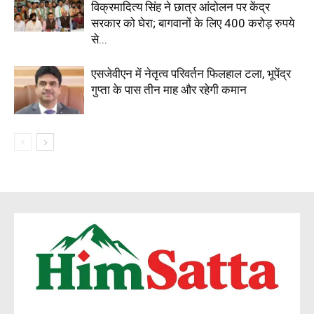
विक्रमादित्य सिंह ने छात्र आंदोलन पर केंद्र
सरकार को घेरा; बागवानों के लिए 400 करोड़ रुपये
से...
एसजेवीएन में नेतृत्व परिवर्तन फिलहाल टला, भूपेंद्र
गुप्ता के पास तीन माह और रहेगी कमान