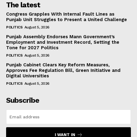
The latest
Congress Grapples With Internal Fault Lines as
Punjab Unit Struggles to Present a United Challenge
POLITICS
August 5, 2026
Punjab Assembly Endorses Mann Government’s
Employment and Investment Record, Setting the
Tone for 2027 Politics
POLITICS
August 5, 2026
Punjab Cabinet Clears Key Reform Measures,
Approves Fee Regulation Bill, Green Initiative and
Digital Universities
POLITICS
August 5, 2026
Subscribe
I WANT IN