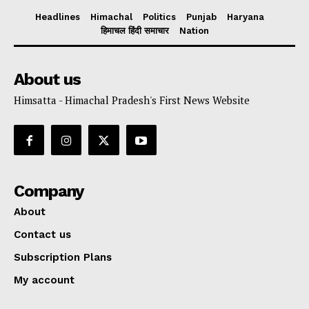
Headlines
Himachal
Politics
Punjab
Haryana
हिमाचल हिंदी समाचार
Nation
About us
Himsatta - Himachal Pradesh's First News Website
Company
About
Contact us
Subscription Plans
My account