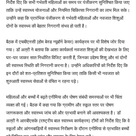
निर्देश दिए कि सभी गर्भवती महिलाओं का समय पर पंजीकरण सुनिश्चित किया जाए
ताकि उन्हें स्वास्थ्य योजनाओं और नियमित चिकित्सा निगरानी का लाभ मिल सके।
उन्होंने कहा कि प्रारंभिक पंजीकरण से गर्भवती महिलाओं और नवजात शिशुओं
दोनों के स्वास्थ्य की बेहतर निगरानी संभव हो पाती है।
बैठक में एचबीएनसी (होम बेस्ड न्यूबॉर्न केयर) कार्यक्रम पर भी विशेष जोर दिया
गया। डॉ अत्री ने बताया कि आशा कार्यकर्ता नवजात शिशुओं की देखभाल के लिए
घर-घर जाकर सात निर्धारित विजिट करती हैं, जिनका उद्देश्य शिशु और मां दोनों
की स्वास्थ्य स्थिति की निगरानी करना है। उन्होंने अधिकारियों को निर्देश दिए कि
इन दौरों को शत-प्रतिशत सुनिश्चित किया जाए ताकि किसी भी नवजात को
शुरुआती स्वास्थ्य सेवाओं से वंचित न रहना पड़े।
महिलाओं और बच्चों में बढ़ते एनीमिया और पोषण संबंधी समस्याओं पर भी चिंता
व्यक्त की गई। बैठक में कहा गया कि ग्रामीण और स्कूल स्तर पर पोषण
जागरूकता और स्वास्थ्य जांच को और प्रभावी बनाने की आवश्यकता है। डॉ
अत्री ने आरबीएसके (राष्ट्रीय बाल स्वास्थ्य कार्यक्रम) टीमों को निर्देश दिए कि वे
स्कूलों और आंगनबाड़ियों में स्वास्थ्य निरीक्षण के दौरान एनीमिया से प्रभावित बच्चों