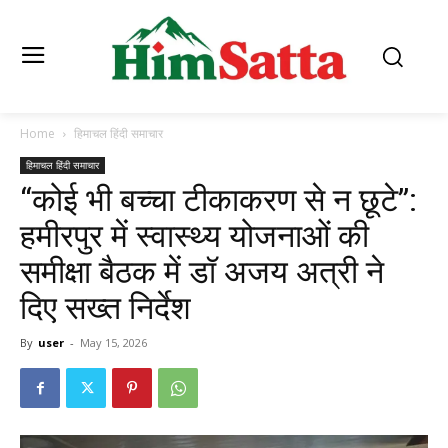
Home
हिमाचल हिंदी समाचार
हिमाचल हिंदी समाचार
“कोई भी बच्चा टीकाकरण से न छूटे”:
हमीरपुर में स्वास्थ्य योजनाओं की
समीक्षा बैठक में डॉ अजय अत्री ने
दिए सख्त निर्देश
By
user
-
May 15, 2026