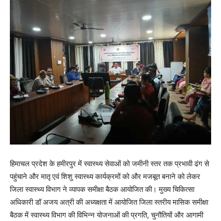
हिमाचल प्रदेश के हमीरपुर में स्वास्थ्य सेवाओं को जमीनी स्तर तक प्रभावी ढंग से
पहुंचाने और मातृ एवं शिशु स्वास्थ्य कार्यक्रमों को और मजबूत बनाने को लेकर
जिला स्वास्थ्य विभाग ने व्यापक समीक्षा बैठक आयोजित की। मुख्य चिकित्सा
अधिकारी डॉ अजय अत्री की अध्यक्षता में आयोजित जिला स्तरीय मासिक समीक्षा
बैठक में स्वास्थ्य विभाग की विभिन्न योजनाओं की प्रगति, चुनौतियों और आगामी