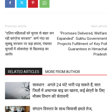
Previous article
Next article
“दलित महिलाओं को चुनाव से बाहर कर
“Promises Delivered, Welfare
रही कांग्रेस सरकार”: कर्ण नंदा का
Expanded”: Sukhu Government
सुक्खू सरकार पर बड़ा हमला, पंचायत
Projects Fulfilment of Key Poll
चुनावों में लोकतंत्र से खिलवाड़ का
Guarantees in Himachal
आरोप
Pradesh
RELATED ARTICLES
MORE FROM AUTHOR
सावधान : अगले 24 घंटे भारी पड़ सकते हैं, सात
जिलों में अचानक बाढ़ का खतरा, कई क्षेत्रों के लिए
मौसम विभाग की चेतावनी
संगठन विस्तार के साथ सियासी हमले तेज,