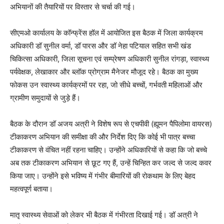
अभियानों की तैयारियों पर विस्तार से चर्चा की गई।
सीएमओ कार्यालय के कॉन्फ्रेंस हॉल में आयोजित इस बैठक में जिला कार्यक्रम
अधिकारी डॉ सुनील वर्मा, डॉ पारस और डॉ नेहा पटियाल सहित सभी खंड
चिकित्सा अधिकारी, जिला सूचना एवं सम्प्रेषण अधिकारी सुनील रांगड़ा, स्वास्थ्य
पर्यवेक्षक, लेखाकार और ब्लॉक प्रोग्राम मैनेजर मौजूद रहे। बैठक का मुख्य
फोकस उन स्वास्थ्य कार्यक्रमों पर रहा, जो सीधे बच्चों, गर्भवती महिलाओं और
ग्रामीण समुदायों से जुड़े हैं।
बैठक के दौरान डॉ अजय अत्री ने विशेष रूप से एचपीवी (ह्यूमन पैपिलोमा वायरस)
टीकाकरण अभियान की समीक्षा की और निर्देश दिए कि कोई भी पात्र बच्चा
टीकाकरण से वंचित नहीं रहना चाहिए। उन्होंने अधिकारियों से कहा कि जो बच्चे
अब तक टीकाकरण अभियान से छूट गए हैं, उन्हें चिन्हित कर जल्द से जल्द कवर
किया जाए। उन्होंने इसे भविष्य में गंभीर बीमारियों की रोकथाम के लिए बेहद
महत्वपूर्ण बताया।
मातृ स्वास्थ्य सेवाओं को लेकर भी बैठक में गंभीरता दिखाई गई। डॉ अत्री ने