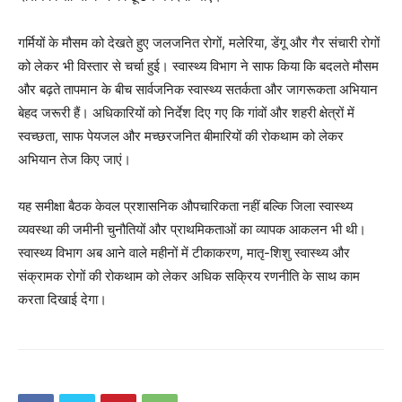
गर्मियों के मौसम को देखते हुए जलजनित रोगों, मलेरिया, डेंगू और गैर संचारी रोगों
को लेकर भी विस्तार से चर्चा हुई। स्वास्थ्य विभाग ने साफ किया कि बदलते मौसम
और बढ़ते तापमान के बीच सार्वजनिक स्वास्थ्य सतर्कता और जागरूकता अभियान
SUBSCRIBE NOW
बेहद जरूरी हैं। अधिकारियों को निर्देश दिए गए कि गांवों और शहरी क्षेत्रों में
स्वच्छता, साफ पेयजल और मच्छरजनित बीमारियों की रोकथाम को लेकर
अभियान तेज किए जाएं।
Company
यह समीक्षा बैठक केवल प्रशासनिक औपचारिकता नहीं बल्कि जिला स्वास्थ्य
व्यवस्था की जमीनी चुनौतियों और प्राथमिकताओं का व्यापक आकलन भी थी।
About
स्वास्थ्य विभाग अब आने वाले महीनों में टीकाकरण, मातृ-शिशु स्वास्थ्य और
Contact us
संक्रामक रोगों की रोकथाम को लेकर अधिक सक्रिय रणनीति के साथ काम
Subscription Plans
करता दिखाई देगा।
My account