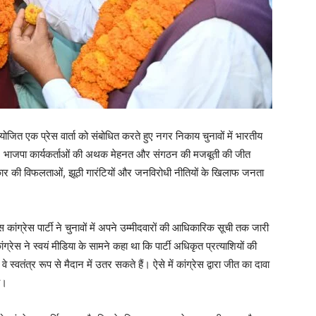
त एक प्रेस वार्ता को संबोधित करते हुए नगर निकाय चुनावों में भारतीय
ास, भाजपा कार्यकर्ताओं की अथक मेहनत और संगठन की मजबूती की जीत
रकार की विफलताओं, झूठी गारंटियों और जनविरोधी नीतियों के खिलाफ जनता
कांग्रेस पार्टी ने चुनावों में अपने उम्मीदवारों की आधिकारिक सूची तक जारी
ग्रेस ने स्वयं मीडिया के सामने कहा था कि पार्टी अधिकृत प्रत्याशियों की
े स्वतंत्र रूप से मैदान में उतर सकते हैं। ऐसे में कांग्रेस द्वारा जीत का दावा
ै।