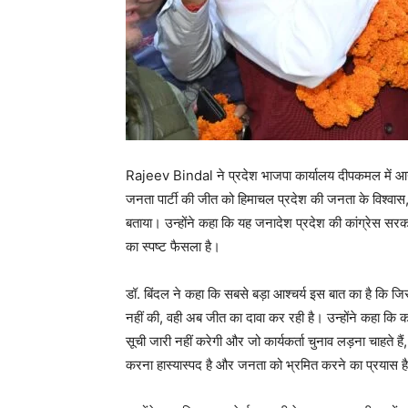
Rajeev Bindal ने प्रदेश भाजपा कार्यालय दीपकमल में आयोजि
जनता पार्टी की जीत को हिमाचल प्रदेश की जनता के विश्व
बताया। उन्होंने कहा कि यह जनादेश प्रदेश की कांग्रेस स
का स्पष्ट फैसला है।
डॉ. बिंदल ने कहा कि सबसे बड़ा आश्चर्य इस बात का है कि जिस 
नहीं की, वही अब जीत का दावा कर रही है। उन्होंने कहा कि कां
सूची जारी नहीं करेगी और जो कार्यकर्ता चुनाव लड़ना चाहते हैं, व
करना हास्यास्पद है और जनता को भ्रमित करने का प्रयास ह