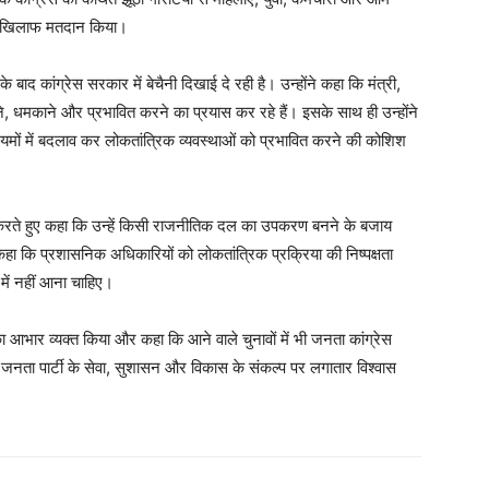
My account
 के खिलाफ मतदान किया।
बाद कांग्रेस सरकार में बेचैनी दिखाई दे रही है। उन्होंने कहा कि मंत्री,
E NOW
, धमकाने और प्रभावित करने का प्रयास कर रहे हैं। इसके साथ ही उन्होंने
यमों में बदलाव कर लोकतांत्रिक व्यवस्थाओं को प्रभावित करने की कोशिश
ल करते हुए कहा कि उन्हें किसी राजनीतिक दल का उपकरण बनने के बजाय
हा कि प्रशासनिक अधिकारियों को लोकतांत्रिक प्रक्रिया की निष्पक्षता
ें नहीं आना चाहिए।
 का आभार व्यक्त किया और कहा कि आने वाले चुनावों में भी जनता कांग्रेस
जनता पार्टी के सेवा, सुशासन और विकास के संकल्प पर लगातार विश्वास