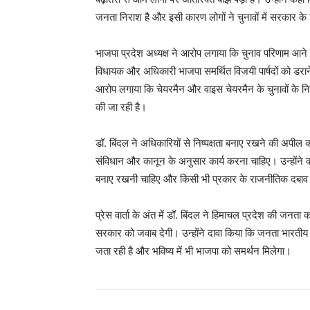
जनता निराश है और इसी कारण लोगों ने चुनावों में सरकार
भाजपा प्रदेश अध्यक्ष ने आरोप लगाया कि चुनाव परिणाम आने के 
SUBSCRIB
विधायक और अधिकारी भाजपा समर्थित विजयी पार्षदों को डराने
आरोप लगाया कि चेयरमैन और वाइस चेयरमैन के चुनावों के नि
की जा रही है।
डॉ. बिंदल ने अधिकारियों से निष्पक्षता बनाए रखने की अपी
संविधान और कानून के अनुसार कार्य करना चाहिए। उन्होंने क
बनाए रखनी चाहिए और किसी भी प्रकार के राजनीतिक दबाव म
प्रेस वार्ता के अंत में डॉ. बिंदल ने हिमाचल प्रदेश की जनता
सरकार को जवाब देगी। उन्होंने दावा किया कि जनता भारतीय 
जता रही है और भविष्य में भी भाजपा को समर्थन मिलेगा।