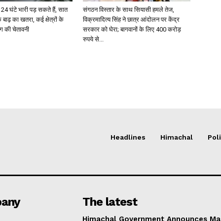
4 घंटे भारी पड़ सकते हैं, सात
संगठन विस्तार के साथ सियासी हमले तेज,
 बाढ़ का खतरा, कई क्षेत्रों के
विक्रमादित्य सिंह ने छात्र आंदोलन पर केंद्र
ग की चेतावनी
सरकार को घेरा; बागवानों के लिए 400 करोड़
रुपये से...
Headlines
Himachal
Poli
any
The latest
Himachal Government Announces Ma