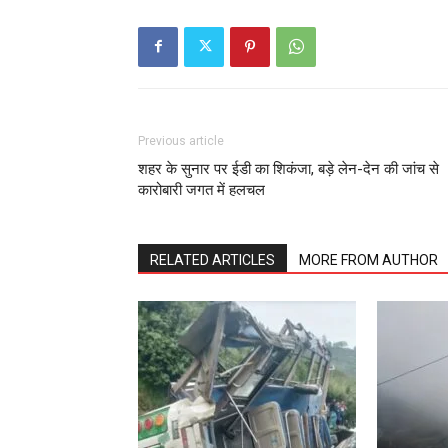
Previous article
शहर के सुनार पर ईडी का शिकंजा, बड़े लेन-देन की जांच से
कारोबारी जगत में हलचल
RELATED ARTICLES
MORE FROM AUTHOR