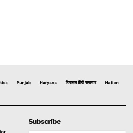
tics
Punjab
Haryana
हिमाचल हिंदी समाचार
Nation
Subscribe
jor