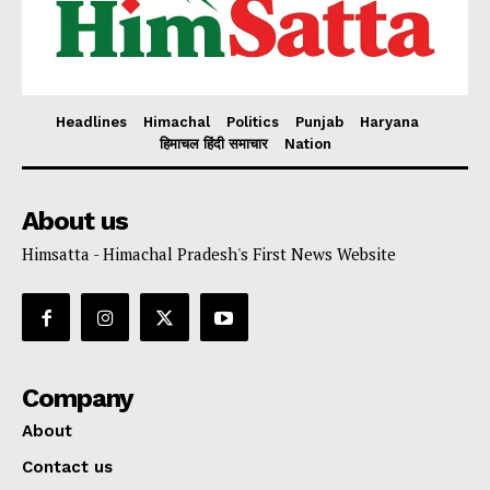
Headlines
Himachal
Politics
Punjab
Haryana
हिमाचल हिंदी समाचार
Nation
About us
Himsatta - Himachal Pradesh's First News Website
Company
About
Contact us