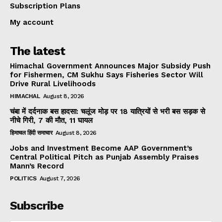
Subscription Plans
My account
The latest
Himachal Government Announces Major Subsidy Push
for Fishermen, CM Sukhu Says Fisheries Sector Will
Drive Rural Livelihoods
HIMACHAL
August 8, 2026
चंबा में दर्दनाक बस हादसा: चलूंज मोड़ पर 18 यात्रियों से भरी बस सड़क से
नीचे गिरी, 7 की मौत, 11 घायल
हिमाचल हिंदी समाचार
August 8, 2026
Jobs and Investment Become AAP Government’s
Central Political Pitch as Punjab Assembly Praises
Mann’s Record
POLITICS
August 7, 2026
Subscribe