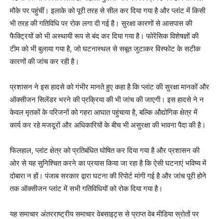
मौके पर पहुंचीं। इलाके को पूरी तरह से सील कर दिया गया है और प्लांट में किसी
भी तरह की गतिविधि पर रोक लगा दी गई है। सुरक्षा कारणों से आसपास की
फैक्ट्रियों को भी अस्थायी रूप से बंद कर दिया गया है। फोरेंसिक विशेषज्ञों की
टीम को भी बुलाया गया है, जो घटनास्थल से सबूत जुटाकर विस्फोट के सटीक
कारणों की जांच कर रही है।
प्रशासन ने इस हादसे को गंभीर मानते हुए कहा है कि प्लांट की सुरक्षा मानकों और
ऑक्सीजन सिलेंडर भरने की प्रक्रिया की भी जांच की जाएगी। इस हादसे ने न
केवल मृतकों के परिजनों को गहरा आघात पहुंचाया है, बल्कि औद्योगिक क्षेत्र में
कार्य कर रहे मजदूरों और अधिकारियों के बीच भी असुरक्षा की भावना पैदा की है।
News Week
फिलहाल, प्लांट क्षेत्र को प्रतिबंधित घोषित कर दिया गया है और प्रशासन की
Magazine PRO
ओर से यह सुनिश्चित करने का प्रयास किया जा रहा है कि ऐसी घटनाएं भविष्य में
दोबारा न हों। पंजाब सरकार द्वारा घटना की रिपोर्ट मांगी गई है और जांच पूरी होने
तक ऑक्सीजन प्लांट में सभी गतिविधियों को रोक दिया गया है।
यह समाचार अंतरराष्ट्रीय समाचार वेबसाइट्स से प्राप्त वेब मीडिया स्रोतों पर