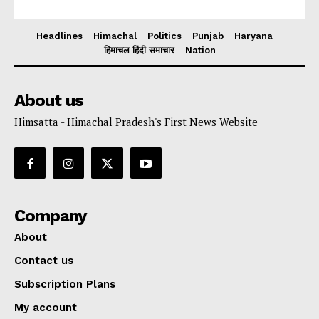
Headlines
Himachal
Politics
Punjab
Haryana
हिमाचल हिंदी समाचार
Nation
About us
Himsatta - Himachal Pradesh's First News Website
Company
About
Contact us
Subscription Plans
My account