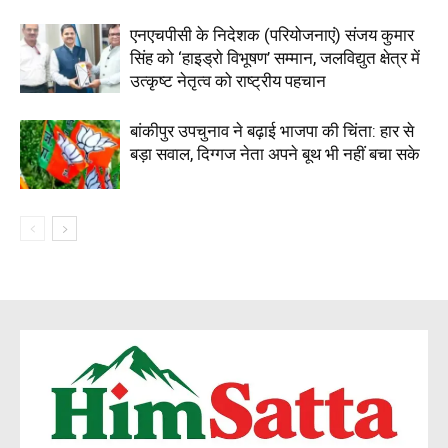
एनएचपीसी के निदेशक (परियोजनाएं) संजय कुमार
सिंह को ‘हाइड्रो विभूषण’ सम्मान, जलविद्युत क्षेत्र में
उत्कृष्ट नेतृत्व को राष्ट्रीय पहचान
बांकीपुर उपचुनाव ने बढ़ाई भाजपा की चिंता: हार से
बड़ा सवाल, दिग्गज नेता अपने बूथ भी नहीं बचा सके