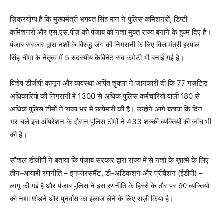
ज़िक्रयोग्य है कि मुख्यमंत्री भगवंत सिंह मान ने पुलिस कमिशनरों, डिप्टी
कमिशनरों और एस.एस.पीज़ को पंजाब को नशा मुक्त राज्य बनाने के हुक्म दिए हैं।
पंजाब सरकार द्वारा नशों के विरुद्ध जंग की निगरानी के लिए वित्त मंत्री हरपाल
सिंह चीमा के नेतृत्व में 5 सदस्यीय कैबिनेट सब कमेटी भी बनाई गई है।
विशेष डीजीपी कानून और व्यवस्था अर्पित शुक्ला ने जानकारी दी कि 77 गज़टिड
अधिकारियों की निगरानी में 1300 से अधिक पुलिस कर्मचारियों वाली 180 से
अधिक पुलिस टीमों ने राज्य भर में छापेमारी की है। उन्होंने आगे बताया कि दिन
भर चले इस ऑपरेशन के दौरान पुलिस टीमों ने 433 शक्की व्यक्तियों की जांच भी
News Week
की है।
Magazine PRO
स्पैशल डीजीपी ने बताया कि पंजाब सरकार द्वारा राज्य में से नशों के ख़ात्मे के लिए
तीन-आयामी रणनीति – इनफोरसमैंट, डी-अडिकशन और प्रीवैंशन (ईडीपी) –
लागू की गई है और पंजाब पुलिस ने इस रणनीति के हिस्से के तौर पर 90 व्यक्तियों
को नशा छोड़ने और पुनर्वास का इलाज लेने के लिए राज़ी किया है।