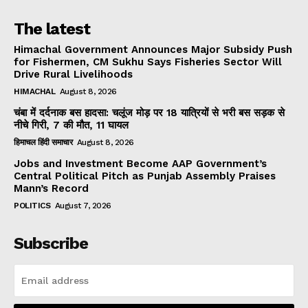
The latest
Himachal Government Announces Major Subsidy Push
for Fishermen, CM Sukhu Says Fisheries Sector Will
Drive Rural Livelihoods
HIMACHAL
August 8, 2026
चंबा में दर्दनाक बस हादसा: चलूंज मोड़ पर 18 यात्रियों से भरी बस सड़क से
नीचे गिरी, 7 की मौत, 11 घायल
हिमाचल हिंदी समाचार
August 8, 2026
Jobs and Investment Become AAP Government’s
Central Political Pitch as Punjab Assembly Praises
Mann’s Record
POLITICS
August 7, 2026
Subscribe