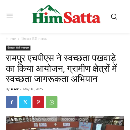
Home
हिमाचल हिंदी समाचार
हिमाचल हिंदी समाचार
रामपुर एचपीएस ने स्वच्छता पखवाड़े
का किया आयोजन, ग्रामीण क्षेत्रों में
स्वच्छता जागरूकता अभियान
By
user
-
May 16, 2025