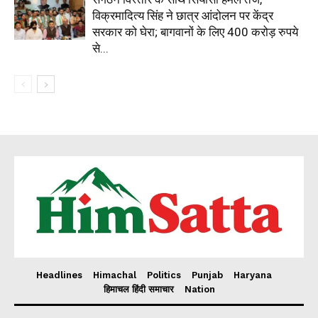
विक्रमादित्य सिंह ने छात्र आंदोलन पर केंद्र
सरकार को घेरा; बागवानों के लिए 400 करोड़ रुपये
से...
Headlines
Himachal
Politics
Punjab
Haryana
हिमाचल हिंदी समाचार
Nation