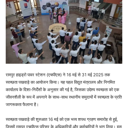
रामपुर हाइड्रो पावर स्टेशन (एचपीएस) ने 16 मई से 31 मई 2025 तक
स्वच्छता पखवाड़े का आयोजन किया। यह पहल विद्युत मंत्रालय और निगमित
कार्यालय के दिशा-निर्देशों के अनुसार की गई है, जिसका उद्देश्य स्वच्छता को एक
जीवनशैली के रूप में अपनाने के साथ-साथ स्थानीय समुदायों में स्वच्छता के प्रति
जागरूकता फैलाना है।
स्वच्छता पखवाड़े की शुरुआत 16 मई को एक भव्य शपथ ग्रहण समारोह से हुई,
जिसमें रामपुर एचपीएस परिसर के अधिकारियों और कर्मचारियों ने भाग लिया। इस