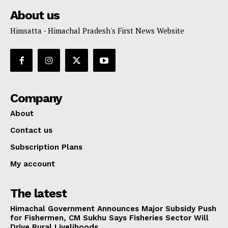
About us
Himsatta - Himachal Pradesh's First News Website
Company
About
Contact us
Subscription Plans
My account
The latest
Himachal Government Announces Major Subsidy Push
for Fishermen, CM Sukhu Says Fisheries Sector Will
Drive Rural Livelihoods