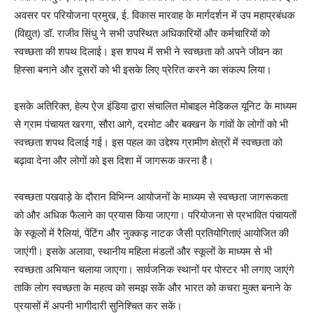
अवसर पर परियोजना प्रमुख, ई. विकास मारवाह के मार्गदर्शन में उप महाप्रबंधक
(विद्युत) डॉ. राजीव सिंधु ने सभी उपस्थित अधिकारियों और कर्मचारियों को
स्वच्छता की शपथ दिलाई। इस शपथ में सभी ने स्वच्छता को अपने जीवन का
हिस्सा बनाने और दूसरों को भी इसके लिए प्रेरित करने का संकल्प लिया।
इसके अतिरिक्त, हेल्प ऐज इंडिया द्वारा संचालित मोबाइल मेडिकल यूनिट के माध्यम
से ग्राम पंचायत खरगा, सौरा आगे, दरमोट और बक्खन के गांवों के लोगों को भी
स्वच्छता शपथ दिलाई गई। इस पहल का उद्देश्य ग्रामीण क्षेत्रों में स्वच्छता को
बढ़ावा देना और लोगों को इस दिशा में जागरूक करना है।
स्वच्छता पखवाड़े के दौरान विभिन्न आयोजनों के माध्यम से स्वच्छता जागरूकता
को और अधिक फैलाने का प्रयास किया जाएगा। परियोजना से प्रभावित पंचायतों
के स्कूलों में रैलियां, पेंटिंग और नुक्कड़ नाटक जैसी प्रतियोगिताएं आयोजित की
जाएंगी। इसके अलावा, स्थानीय महिला मंडलों और स्कूलों के माध्यम से भी
स्वच्छता अभियान चलाया जाएगा। सार्वजनिक स्थानों पर पोस्टर भी लगाए जाएंगे
ताकि लोग स्वच्छता के महत्व को समझ सकें और भारत को कचरा मुक्त बनाने के
प्रयासों में अपनी भागीदारी सुनिश्चित कर सकें।