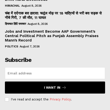
HIMACHAL
August 8, 2026
चंबा में दर्दनाक बस हादसा: चलूंज मोड़ पर 18 यात्रियों से भरी बस सड़क से
नीचे गिरी, 7 की मौत, 11 घायल
हिमाचल हिंदी समाचार
August 8, 2026
Jobs and Investment Become AAP Government’s
Central Political Pitch as Punjab Assembly Praises
Mann’s Record
POLITICS
August 7, 2026
Subscribe
I WANT IN
I've read and accept the
Privacy Policy
.