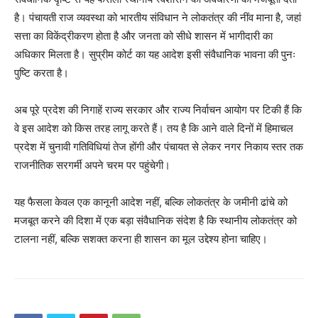
है। पंचायती राज व्यवस्था को भारतीय संविधान ने लोकतंत्र की नींव माना है, जहां
सत्ता का विकेंद्रीकरण होता है और जनता को सीधे शासन में भागीदारी का
अधिकार मिलता है। सुप्रीम कोर्ट का यह आदेश इसी संवैधानिक भावना की पुनः
पुष्टि करता है।
SUBSCRIBE NOW
अब पूरे प्रदेश की निगाहें राज्य सरकार और राज्य निर्वाचन आयोग पर टिकी हैं कि
वे इस आदेश को किस तरह लागू करते हैं। तय है कि आने वाले दिनों में हिमाचल
प्रदेश में चुनावी गतिविधियां तेज होंगी और पंचायत से लेकर नगर निकाय स्तर तक
Company
राजनीतिक सरगर्मी अपने चरम पर पहुंचेगी।
About
यह फैसला केवल एक कानूनी आदेश नहीं, बल्कि लोकतंत्र के जमीनी ढांचे को
Contact us
मजबूत करने की दिशा में एक बड़ा संवैधानिक संदेश है कि स्थानीय लोकतंत्र को
Subscription Plans
टालना नहीं, बल्कि सशक्त करना ही शासन का मूल उद्देश्य होना चाहिए।
My account