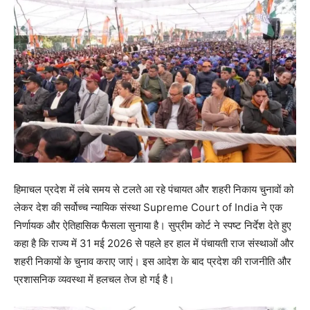
हिमाचल प्रदेश में लंबे समय से टलते आ रहे पंचायत और शहरी निकाय चुनावों को
लेकर देश की सर्वोच्च न्यायिक संस्था Supreme Court of India ने एक
निर्णायक और ऐतिहासिक फैसला सुनाया है। सुप्रीम कोर्ट ने स्पष्ट निर्देश देते हुए
कहा है कि राज्य में 31 मई 2026 से पहले हर हाल में पंचायती राज संस्थाओं और
शहरी निकायों के चुनाव कराए जाएं। इस आदेश के बाद प्रदेश की राजनीति और
प्रशासनिक व्यवस्था में हलचल तेज हो गई है।