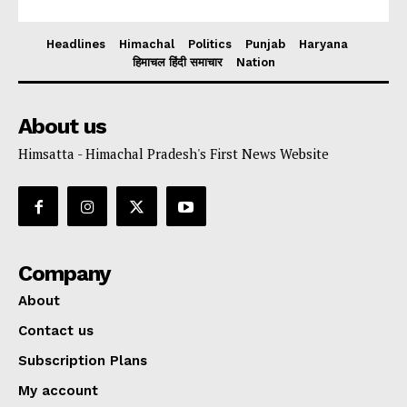
Headlines
Himachal
Politics
Punjab
Haryana
हिमाचल हिंदी समाचार
Nation
About us
Himsatta - Himachal Pradesh's First News Website
Company
About
Contact us
Subscription Plans
My account