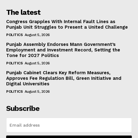
The latest
Congress Grapples With Internal Fault Lines as
Punjab Unit Struggles to Present a United Challenge
POLITICS
August 5, 2026
Punjab Assembly Endorses Mann Government’s
Employment and Investment Record, Setting the
Tone for 2027 Politics
POLITICS
August 5, 2026
Punjab Cabinet Clears Key Reform Measures,
Approves Fee Regulation Bill, Green Initiative and
Digital Universities
POLITICS
August 5, 2026
Subscribe