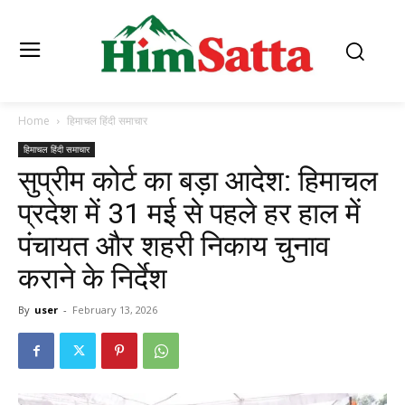
Home
हिमाचल हिंदी समाचार
हिमाचल हिंदी समाचार
सुप्रीम कोर्ट का बड़ा आदेश: हिमाचल
प्रदेश में 31 मई से पहले हर हाल में
पंचायत और शहरी निकाय चुनाव
कराने के निर्देश
By
user
-
February 13, 2026