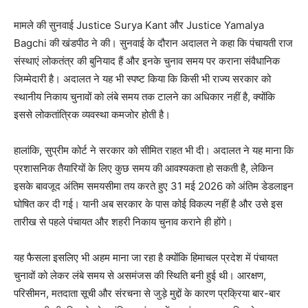
मामले की सुनवाई Justice Surya Kant और Justice Yamalya
Bagchi की खंडपीठ ने की। सुनवाई के दौरान अदालत ने कहा कि पंचायती राज
संस्थाएं लोकतंत्र की बुनियाद हैं और इनके चुनाव समय पर कराना संवैधानिक
जिम्मेदारी है। अदालत ने यह भी स्पष्ट किया कि किसी भी राज्य सरकार को
स्थानीय निकाय चुनावों को लंबे समय तक टालने का अधिकार नहीं है, क्योंकि
इससे लोकतांत्रिक व्यवस्था कमजोर होती है।
हालांकि, सुप्रीम कोर्ट ने सरकार को सीमित राहत भी दी। अदालत ने यह माना कि
प्रशासनिक तैयारियों के लिए कुछ समय की आवश्यकता हो सकती है, लेकिन
इसके बावजूद अंतिम समयसीमा तय करते हुए 31 मई 2026 को अंतिम डेडलाइन
घोषित कर दी गई। यानी अब सरकार के पास कोई विकल्प नहीं है और उसे इस
तारीख से पहले पंचायत और शहरी निकाय चुनाव कराने ही होंगे।
यह फैसला इसलिए भी अहम माना जा रहा है क्योंकि हिमाचल प्रदेश में पंचायत
चुनावों को लेकर लंबे समय से असमंजस की स्थिति बनी हुई थी। आरक्षण,
परिसीमन, मतदाता सूची और संरचना से जुड़े मुद्दों के कारण प्रक्रिया बार-बार