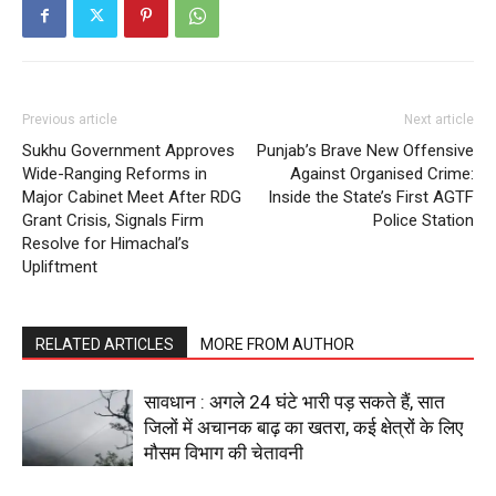
Previous article
Next article
Sukhu Government Approves
Punjab’s Brave New Offensive
Wide-Ranging Reforms in
Against Organised Crime:
Major Cabinet Meet After RDG
Inside the State’s First AGTF
Grant Crisis, Signals Firm
Police Station
Resolve for Himachal’s
Upliftment
RELATED ARTICLES
MORE FROM AUTHOR
सावधान : अगले 24 घंटे भारी पड़ सकते हैं, सात
जिलों में अचानक बाढ़ का खतरा, कई क्षेत्रों के लिए
मौसम विभाग की चेतावनी