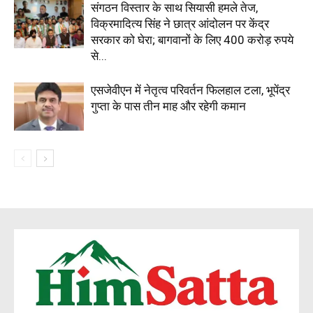
संगठन विस्तार के साथ सियासी हमले तेज,
विक्रमादित्य सिंह ने छात्र आंदोलन पर केंद्र
सरकार को घेरा; बागवानों के लिए 400 करोड़ रुपये
से...
एसजेवीएन में नेतृत्व परिवर्तन फिलहाल टला, भूपेंद्र
गुप्ता के पास तीन माह और रहेगी कमान