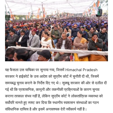
यह फैसला उस याचिका पर सुनाया गया, जिसमें Himachal Pradesh
सरकार ने हाईकोर्ट के उस आदेश को सुप्रीम कोर्ट में चुनौती दी थी, जिसमें
समयबद्ध चुनाव कराने के निर्देश दिए गए थे। सुक्खू सरकार की ओर से दलील दी
गई थी कि प्रशासनिक, कानूनी और तकनीकी प्रक्रियाओं के कारण चुनाव
कराना तत्काल संभव नहीं है, लेकिन सुप्रीम कोर्ट ने लोकतांत्रिक व्यवस्था को
सर्वोपरि मानते हुए स्पष्ट कर दिया कि स्थानीय स्वशासन संस्थाओं का गठन
संविधानिक दायित्व है और इसमें अनावश्यक देरी स्वीकार्य नहीं है।