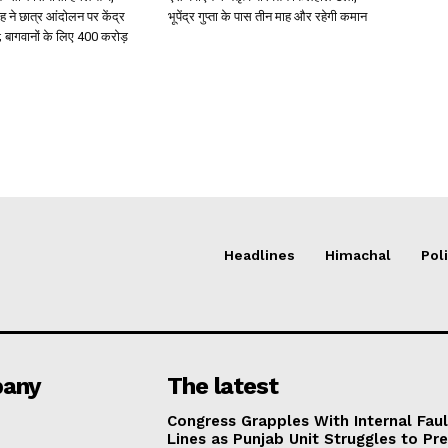
ंह ने छात्र आंदोलन पर केंद्र
भूपेंद्र गुप्ता के पास तीन माह और रहेगी कमान
 बागवानों के लिए 400 करोड़
Headlines
Himachal
Poli
any
The latest
Congress Grapples With Internal Faul
Lines as Punjab Unit Struggles to Pr