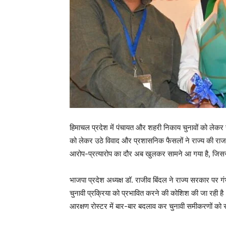
हिमाचल प्रदेश में पंचायत और शहरी निकाय चुनावों को लेकर र
को लेकर उठे विवाद और प्रशासनिक फैसलों ने राज्य की राजनी
आरोप-प्रत्यारोप का दौर अब खुलकर सामने आ गया है, जिस
भाजपा प्रदेश अध्यक्ष डॉ. राजीव बिंदल ने राज्य सरकार पर गंभी
चुनावी प्रक्रिया को प्रभावित करने की कोशिश की जा रही है
आरक्षण रोस्टर में बार-बार बदलाव कर चुनावी समीकरणों को स