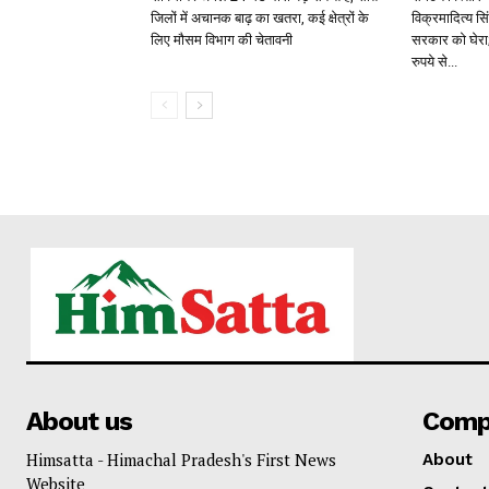
जिलों में अचानक बाढ़ का खतरा, कई क्षेत्रों के
विक्रमादित्य सि
लिए मौसम विभाग की चेतावनी
सरकार को घेरा;
रुपये से...
About us
Comp
Himsatta - Himachal Pradesh's First News
About
Website