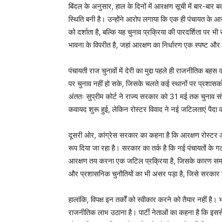
बिंदल के अनुसार, हाल के दिनों में आरक्षण सूची में बार-बार ब
स्थिति बनी है। उन्होंने आरोप लगाया कि एक ही पंचायत 
को दर्शाता है, बल्कि यह चुनाव प्रक्रिया की पारदर्शिता पर 
भावना के विपरीत है, जहां आरक्षण का निर्धारण एक स्पष्ट और
पंचायती राज चुनावों में देरी का मुद्दा पहले ही राजनीतिक बहस 
पर चुनाव नहीं हो सके, जिसके चलते कई स्थानों पर प्रशासकों 
अंततः सुप्रीम कोर्ट ने राज्य सरकार को 31 मई तक चुनाव संप
कवायद शुरू हुई, लेकिन रोस्टर विवाद ने नई जटिलताएं पैदा क
News 
Magazin
दूसरी ओर, कांग्रेस सरकार का कहना है कि आरक्षण रोस्टर औ
रूप दिया जा रहा है। सरकार का तर्क है कि नई पंचायतों के गठन, 
आरक्षण तय करना एक जटिल प्रक्रिया है, जिसके कारण समय लगन
और प्रशासनिक चुनौतियों का भी असर पड़ा है, जिसे सरकार चुन
हालांकि, विपक्ष इन तर्कों को स्वीकार करने को तैयार नहीं है।
राजनीतिक लाभ उठाना है। पार्टी नेताओं का कहना है कि इससे 