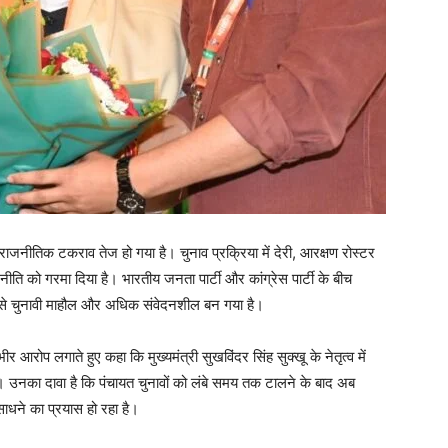
ाजनीतिक टकराव तेज हो गया है। चुनाव प्रक्रिया में देरी, आरक्षण रोस्टर
ति को गरमा दिया है। भारतीय जनता पार्टी और कांग्रेस पार्टी के बीच
से चुनावी माहौल और अधिक संवेदनशील बन गया है।
र आरोप लगाते हुए कहा कि मुख्यमंत्री सुखविंदर सिंह सुक्खू के नेतृत्व में
। उनका दावा है कि पंचायत चुनावों को लंबे समय तक टालने के बाद अब
ाधने का प्रयास हो रहा है।