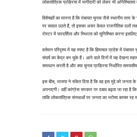
लोकतांत्रिक प्रक्रिया में भागीदारी को लेकर भी अनिश्चितता ब
विशेषज्ञों का मानना है कि पंचायत चुनाव जैसे स्थानीय स्तर के 
पर सवाल उठते हैं, तो इसका असर केवल राजनीतिक दलों तक स
SUBSCRIB
रोस्टर में पारदर्शिता और स्थिरता को सुनिश्चित करना इसल
वर्तमान परिदृश्य में यह स्पष्ट है कि हिमाचल प्रदेश में पंचा
संघर्ष का केंद्र बन चुके हैं। आने वाले दिनों में यह देखना 
समाधान करती है और क्या चुनाव प्रक्रिया निर्धारित समयसीमा क
इस बीच, भाजपा ने संकेत दिया है कि वह इस मुद्दे को जनता 
अपनाएगी। वहीं कांग्रेस सरकार पर दबाव बढ़ता जा रहा है कि वह
ताकि लोकतांत्रिक संस्थाओं पर जनता का भरोसा कायम रह 