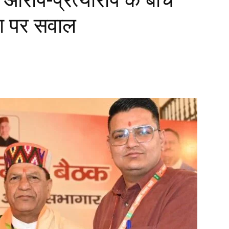
या पर सवाल