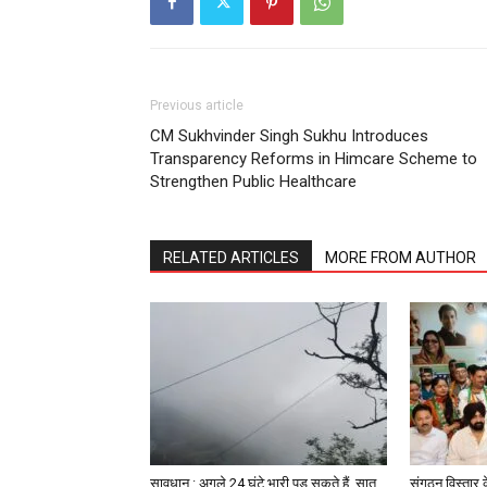
Previous article
CM Sukhvinder Singh Sukhu Introduces
Transparency Reforms in Himcare Scheme to
Strengthen Public Healthcare
RELATED ARTICLES
MORE FROM AUTHOR
सावधान : अगले 24 घंटे भारी पड़ सकते हैं, सात
संगठन विस्तार 