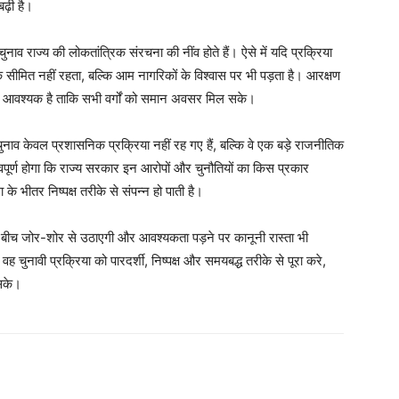
ढ़ी है।
My account
चुनाव राज्य की लोकतांत्रिक संरचना की नींव होते हैं। ऐसे में यदि प्रक्रिया
ीमित नहीं रहता, बल्कि आम नागरिकों के विश्वास पर भी पड़ता है। आरक्षण
E NOW
िए आवश्यक है ताकि सभी वर्गों को समान अवसर मिल सके।
यत चुनाव केवल प्रशासनिक प्रक्रिया नहीं रह गए हैं, बल्कि वे एक बड़े राजनीतिक
महत्वपूर्ण होगा कि राज्य सरकार इन आरोपों और चुनौतियों का किस प्रकार
े भीतर निष्पक्ष तरीके से संपन्न हो पाती है।
के बीच जोर-शोर से उठाएगी और आवश्यकता पड़ने पर कानूनी रास्ता भी
 चुनावी प्रक्रिया को पारदर्शी, निष्पक्ष और समयबद्ध तरीके से पूरा करे,
सके।