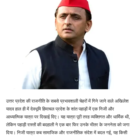
उत्तर प्रदेश की राजनीति के सबसे प्रभावशाली चेहरों में गिने जाने वाले अखिलेश
यादव हाल ही में देवभूमि हिमाचल प्रदेश के शांत पहाड़ों में एक निजी और
आध्यात्मिक यात्रा पर दिखाई दिए। यह यात्रा पूरी तरह व्यक्तिगत और धार्मिक थी,
लेकिन पहाड़ी रास्तों की बदहाली ने एक बार फिर उनके भीतर के जननेता को जगा
दिया। निजी यात्रा कब सामाजिक और राजनीतिक संदेश में बदल गई, यह किसी