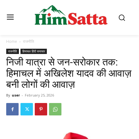
Home
राजनीति
राजनीति
हिमाचल हिंदी समाचार
निजी यात्रा से जन-सरोकार तक:
हिमाचल में अखिलेश यादव की आवाज़
बनी लोगों की आवाज़
By
user
-
February 25, 2026