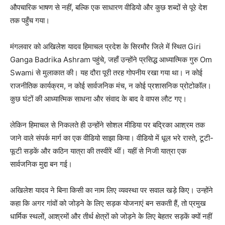
औपचारिक भाषण से नहीं, बल्कि एक साधारण वीडियो और कुछ शब्दों से पूरे देश
तक पहुँच गया।
मंगलवार को अखिलेश यादव हिमाचल प्रदेश के सिरमौर जिले में स्थित Giri
Ganga Badrika Ashram पहुंचे, जहाँ उन्होंने प्रसिद्ध आध्यात्मिक गुरु Om
Swami से मुलाकात की। यह दौरा पूरी तरह गोपनीय रखा गया था। न कोई
राजनीतिक कार्यक्रम, न कोई सार्वजनिक मंच, न कोई प्रशासनिक प्रोटोकॉल।
कुछ घंटों की आध्यात्मिक साधना और संवाद के बाद वे वापस लौट गए।
लेकिन हिमाचल से निकलते ही उन्होंने सोशल मीडिया पर बद्रिका आश्रम तक
जाने वाले संपर्क मार्ग का एक वीडियो साझा किया। वीडियो में धूल भरे रास्ते, टूटी-
फूटी सड़कें और कठिन यात्रा की तस्वीरें थीं। यहीं से निजी यात्रा एक
सार्वजनिक मुद्दा बन गई।
अखिलेश यादव ने बिना किसी का नाम लिए व्यवस्था पर सवाल खड़े किए। उन्होंने
कहा कि अगर गांवों को जोड़ने के लिए सड़क योजनाएं बन सकती हैं, तो प्रमुख
धार्मिक स्थलों, आश्रमों और तीर्थ क्षेत्रों को जोड़ने के लिए बेहतर सड़कें क्यों नहीं