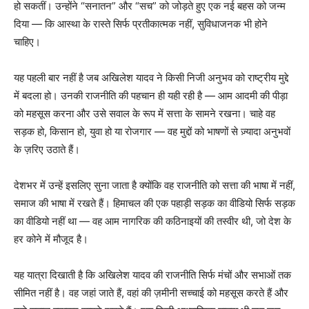
हो सकतीं। उन्होंने “सनातन” और “सच” को जोड़ते हुए एक नई बहस को जन्म
दिया — कि आस्था के रास्ते सिर्फ प्रतीकात्मक नहीं, सुविधाजनक भी होने
चाहिए।
यह पहली बार नहीं है जब अखिलेश यादव ने किसी निजी अनुभव को राष्ट्रीय मुद्दे
में बदला हो। उनकी राजनीति की पहचान ही यही रही है — आम आदमी की पीड़ा
को महसूस करना और उसे सवाल के रूप में सत्ता के सामने रखना। चाहे वह
सड़क हो, किसान हो, युवा हो या रोजगार — वह मुद्दों को भाषणों से ज़्यादा अनुभवों
के ज़रिए उठाते हैं।
देशभर में उन्हें इसलिए सुना जाता है क्योंकि वह राजनीति को सत्ता की भाषा में नहीं,
समाज की भाषा में रखते हैं। हिमाचल की एक पहाड़ी सड़क का वीडियो सिर्फ सड़क
का वीडियो नहीं था — वह आम नागरिक की कठिनाइयों की तस्वीर थी, जो देश के
हर कोने में मौजूद है।
यह यात्रा दिखाती है कि अखिलेश यादव की राजनीति सिर्फ मंचों और सभाओं तक
सीमित नहीं है। वह जहां जाते हैं, वहां की ज़मीनी सच्चाई को महसूस करते हैं और