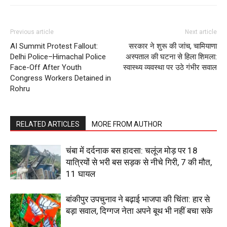
Previous article
Next article
AI Summit Protest Fallout:
सरकार ने शुरू की जांच, चामियाणा
Delhi Police–Himachal Police
अस्पताल की घटना से हिला शिमला:
Face-Off After Youth
स्वास्थ्य व्यवस्था पर उठे गंभीर सवाल
Congress Workers Detained in
Rohru
RELATED ARTICLES
MORE FROM AUTHOR
चंबा में दर्दनाक बस हादसा: चलूंज मोड़ पर 18
यात्रियों से भरी बस सड़क से नीचे गिरी, 7 की मौत,
11 घायल
बांकीपुर उपचुनाव ने बढ़ाई भाजपा की चिंता: हार से
बड़ा सवाल, दिग्गज नेता अपने बूथ भी नहीं बचा सके