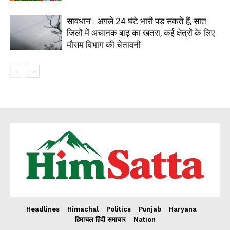
सावधान : अगले 24 घंटे भारी पड़ सकते हैं, सात
जिलों में अचानक बाढ़ का खतरा, कई क्षेत्रों के लिए
मौसम विभाग की चेतावनी
Headlines
Himachal
Politics
Punjab
Haryana
हिमाचल हिंदी समाचार
Nation