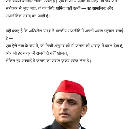
उसे सवाल बनाकर सामने रखते हैं। एक निजी आध्यात्मिक यात्रा भी जब जन-
सरोकार से जुड़ जाए, तो वह सिर्फ धार्मिक नहीं रहती — वह सामाजिक और
राजनीतिक संवाद बन जाती है।
यही वजह है कि अखिलेश यादव ने भारतीय राजनीति में अपनी अलग पहचान बनाई
है —
एक ऐसे नेता के रूप में, जो निजी अनुभव को भी जनता की आवाज़ में बदल देता है,
और जो हर यात्रा में राजनीति नहीं खोजता,
लेकिन हर सच्चाई में जनता का सवाल ज़रूर खोज लेता है।
News Week