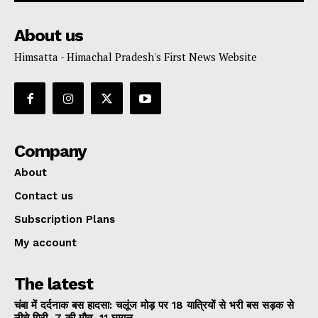
About us
Himsatta - Himachal Pradesh's First News Website
Company
About
Contact us
Subscription Plans
My account
The latest
चंबा में दर्दनाक बस हादसा: चलूंज मोड़ पर 18 यात्रियों से भरी बस सड़क से
नीचे गिरी, 7 की मौत, 11 घायल