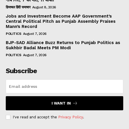
हिमाचल हिंदी समाचार
August 8, 2026
Jobs and Investment Become AAP Government’s
Central Political Pitch as Punjab Assembly Praises
Mann’s Record
POLITICS
August 7, 2026
BJP-SAD Alliance Buzz Returns to Punjab Politics as
Sukhbir Badal Meets PM Modi
POLITICS
August 7, 2026
Subscribe
I WANT IN
I've read and accept the
Privacy Policy
.