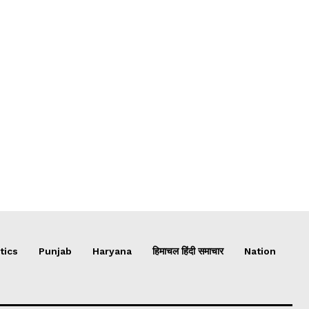
tics
Punjab
Haryana
हिमाचल हिंदी समाचार
Nation