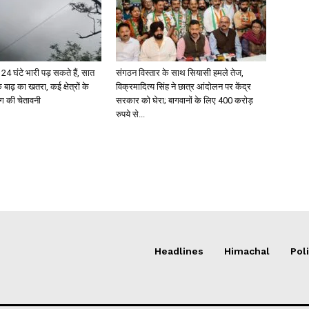
4 घंटे भारी पड़ सकते हैं, सात
संगठन विस्तार के साथ सियासी हमले तेज,
 बाढ़ का खतरा, कई क्षेत्रों के
विक्रमादित्य सिंह ने छात्र आंदोलन पर केंद्र
ग की चेतावनी
सरकार को घेरा; बागवानों के लिए 400 करोड़
रुपये से...
Headlines
Himachal
Poli