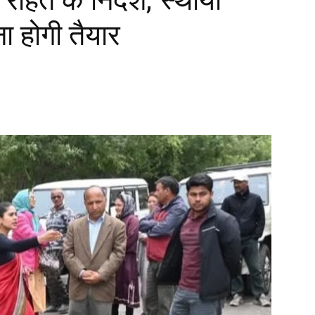
ा होगी तैयार