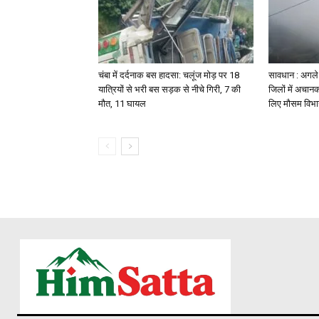
चंबा में दर्दनाक बस हादसा: चलूंज मोड़ पर 18
सावधान : अगले 2
यात्रियों से भरी बस सड़क से नीचे गिरी, 7 की
जिलों में अचानक
मौत, 11 घायल
लिए मौसम विभा