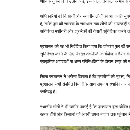
आर्थिक नुकसान न उठाना पड़े, इसके लिए तत्काल प्रभाव से 
अधिकारियों को किसानों और स्थानीय लोगों की आवाजाही सुगम ब
हैं, ताकि पुल की समस्या के समाधान तक लोगों की आवाजाही प
अतिरिक्त मशीनरी और श्रमिकों की तैनाती सुनिश्चित करने तथा रा
प्रशासन को यह भी निर्देशित किया गया कि जोबरंग पुल की स
सुनिश्चित करने के लिए विस्तृत तकनीकी कार्ययोजना तैयार की
प्राकृतिक आपदाओं या अन्य परिस्थितियों के दौरान क्षेत्र की स
जिला प्रशासन ने भरोसा दिलाया है कि ग्रामीणों की सुरक्षा, न
News 
प्रशासन सभी संबंधित विभागों के साथ समन्वय स्थापित कर प्रभा
Magazin
प्रतिबद्ध है।
स्थानीय लोगों ने भी उम्मीद जताई है कि प्रशासन द्वारा घोषित त
बेहतर होंगी और किसानों को अपनी उपज बाजार तक पहुंचाने मे