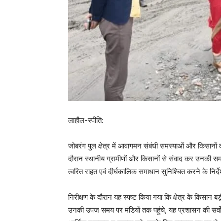
लाहौल-स्पीति:
जोबरंग पुल क्षेत्र में आवागमन संबंधी समस्याओं और किसानों को
दौरान स्थानीय ग्रामीणों और किसानों से संवाद कर उनकी स
त्वरित राहत एवं दीर्घकालिक समाधान सुनिश्चित करने के निर्
निरीक्षण के दौरान यह स्पष्ट किया गया कि क्षेत्र के किसान ब
उनकी उपज समय पर मंडियों तक पहुंचे, यह प्रशासन की सर्वोच