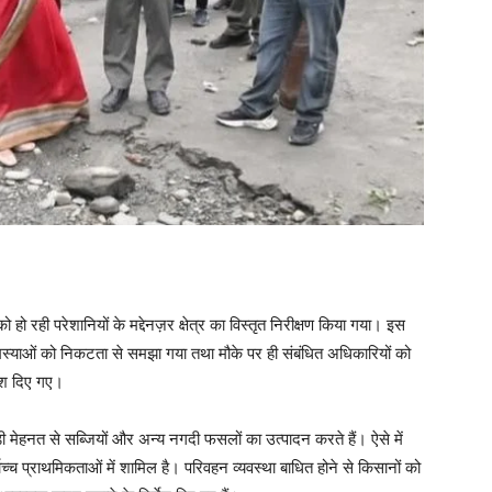
 हो रही परेशानियों के मद्देनज़र क्षेत्र का विस्तृत निरीक्षण किया गया। इस
मस्याओं को निकटता से समझा गया तथा मौके पर ही संबंधित अधिकारियों को
देश दिए गए।
ड़ी मेहनत से सब्जियों और अन्य नगदी फसलों का उत्पादन करते हैं। ऐसे में
्च प्राथमिकताओं में शामिल है। परिवहन व्यवस्था बाधित होने से किसानों को