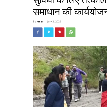
समाधान की कार्ययोजन
By
user
-
July 2, 2026