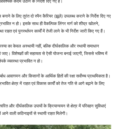
आवश्यक कदम उठाने के निर्देश दिए गए हैं।
नाने के लिए तुरंत दो स्पैन कैरियर (झूले) उपलब्ध कराने के निर्देश दिए गए
्रभावित न हो। इसके साथ ही वैकल्पिक लिंगर मार्ग को शीघ्र खोलने,
हत एवं पुनर्स्थापन कार्यों में तेजी लाने के भी निर्देश जारी किए गए हैं।
मस्या का केवल अस्थायी नहीं, बल्कि दीर्घकालिक और स्थायी समाधान
 जाए। विशेषज्ञों की सहायता से ऐसी योजना बनाई जाएगी, जिससे भविष्य में
ंपर्क व्यवस्था प्रभावित न हो।
िर्बाध आवागमन और किसानों के आर्थिक हितों की रक्षा सर्वोच्च प्राथमिकता है।
Week
वित क्षेत्र में राहत एवं विकास कार्यों को तेज गति से आगे बढ़ाने के लिए
e PRO
Company
्वरित और दीर्घकालिक उपायों के क्रियान्वयन से क्षेत्र में परिवहन सुविधाएं
ं आने वाली कठिनाइयों से स्थायी राहत मिलेगी।
About