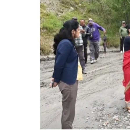
SUBSCRIB