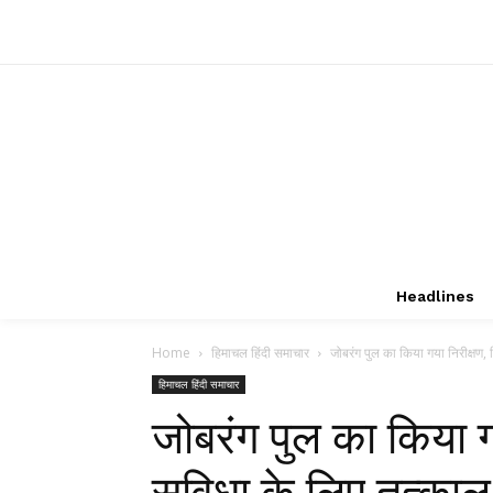
Headlines
Home
हिमाचल हिंदी समाचार
जोबरंग पुल का किया गया निरीक्षण, 
हिमाचल हिंदी समाचार
जोबरंग पुल का किया ग
सुविधा के लिए तत्काल 